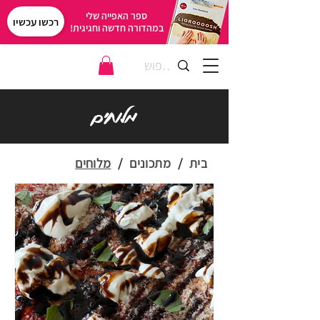
ספר האפייה שלי
רכשו עכשיו
במהדורה חדשה וחגיגית!
מלוחים
בית
/
מתכונים
/
מלוחים