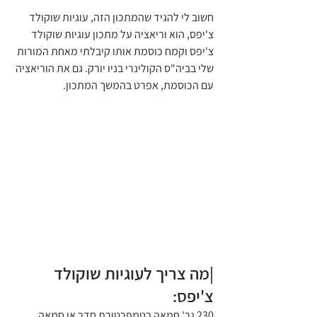
חשוב לי להגיד שהמתכון הזה, עוגיות שוקולד 
צ'יפס, הוא וריאציה על מתכון עוגיות שוקולד 
צ'יפס וקמח כוסמת אותו קיבלתי מאחת המורות 
שלי בביה"ס הקולינרי בניו יורק. גם את הוריאציה 
עם הכוסמת, אפרט בהמשך המתכון.
|מה צריך לעוגיות שוקולד 
צ'יפס:
230 גר' חמאה בטמפרטורת חדר או חמאה 