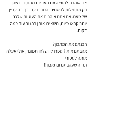
אני אוהבת להוציא את העוגיות מהתנור כשהן 
רק מתחילות להשחים והמרכז עוד רך. זה עניין 
של טעם. אם אתם אוהבים את העוגיות שלכם 
יותר קראנצ'יות, תשאירו אותן בתנור עוד כמה 
דקות.
הכנתם את המתכון?
אהבתם אותו? ספרו לי ושלחו תמונה, אולי אעלה 
אותה לסטורי!
תודה שעקבתם ובתאבון!!