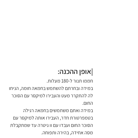
|אופן ההכנה:
חממו תנור ל-180 מעלות.
במידה ובחרתם להשתמש בחמאה חומה, הניחו 
לה להתקרר מעט והעבירו למיקסר עם הסוכר 
החום.
במידה ואתם משתמשים בחמאה רגילה 
בטמפרטורת חדר, העבירו אותה למיקסר עם 
הסוכר החום ועבדו עם וו גיטרה עד שמתקבלת 
מסה אחידה, בהירה ותפוחה.