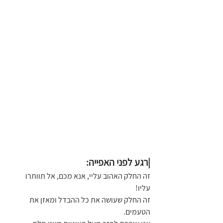
|רגע לפני האפייה:
זה החלק האהוב עליי, אנא מכם, אל תוותרו 
עליו! 
זה החלק שעושה את כל ההבדל ומאזן את 
הטעמים.