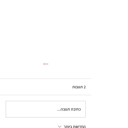
2 תגובות
עוגיות שקדים פריכות לפסח
כתיבת תגובה...
החדשות ביותר