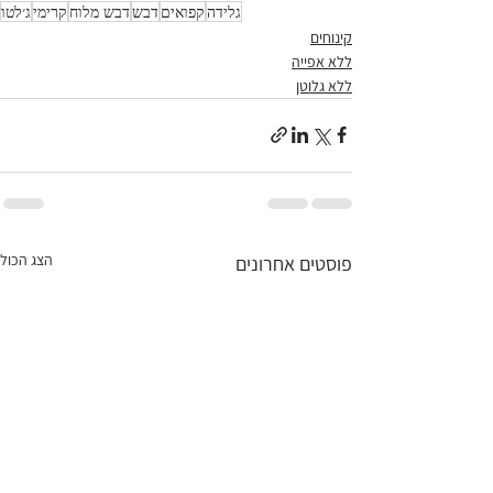
גלידה
קפואים
דבש
דבש מלוח
קרימי
ג׳לטו
קינוחים
ללא אפייה
ללא גלוטן
הצג הכול
פוסטים אחרונים