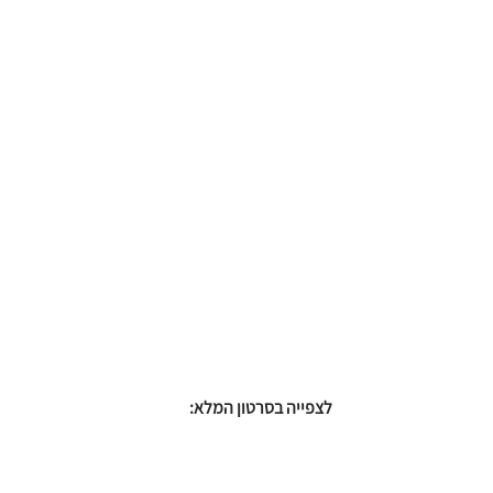
לצפייה בסרטון המלא: