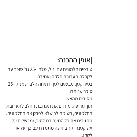
|אופן ההכנה:
טורפים חלמונים עם וניל, מלח ו-25 גר׳ סוכר עד 
לקבלת תערובת חלקה ואחידה.
בסיר קטן, מביאים לסף רתיחה חלב, שמנת ו-25 
סוכר שנותרו.
מסירים מהאש.
תוך טריפה, מוזגים את תערובת החלב לתערובת 
החלמונים, בשימת לב שלא לפרק את החלמונים.
מחזירים את כל התערובת לסיר, ומבשלים על 
אש קטנה תוך בחישה מתמדת עם כף עץ או 
לקקן.