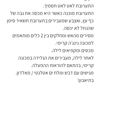
התערובת לאט לאט תסמיך.
התערובת מוכנה כאשר היא מכסה את גבה של 
כף עץ, ואצבע שמעבירים בתערובת תשאיר סימן 
שהנוזל לא יכסה. 
מסירים מהאש ומחלקים בין 2 כלים מותאמים 
למכונה נינג׳ה קרימי.
מכסים ומקפיאים לילה.
לאחר לילה, מעבירים את הגלידה במכונה 
קרימי, בהתאם להוראות ההפעלה.
מגישים עם דבש ומלח ים אטלנטי / מאלדון.
בתיאבון!