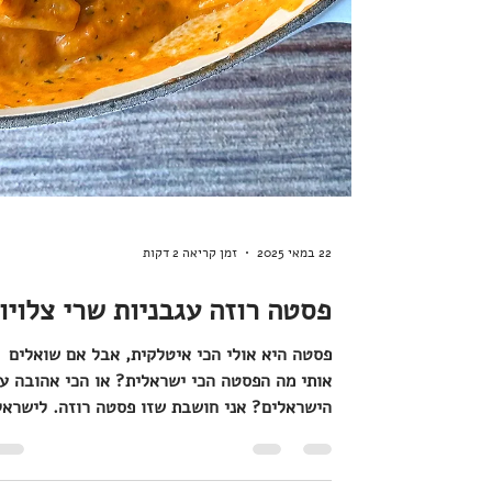
22 במאי 2025
זמן קריאה 2 דקות