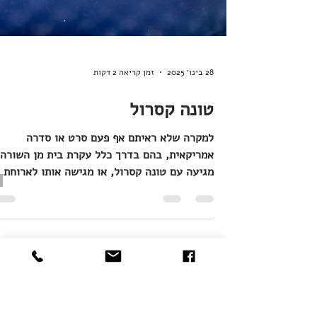
28 בינו׳ 2025
זמן קריאה 2 דקות
טונה קסרול
למקרה שלא ראיתם אף פעם סרט או סדרה
אמריקאית, בהם בדרך כלל עקרת בית מן השורה