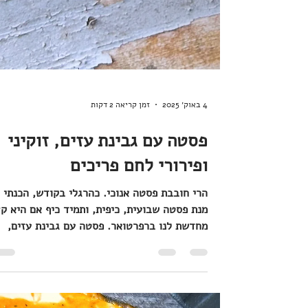
4 באוק׳ 2025
זמן קריאה 2 דקות
פסטה עם גבינת עזים, זוקיני
ופירורי לחם פריכים
הרי חובבת פסטה אנוכי. כהרגלי בקודש, הכנתי
מנת פסטה שבועית, כיפית, ותמיד כיף אם היא ק