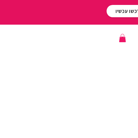
כשו עכשיו