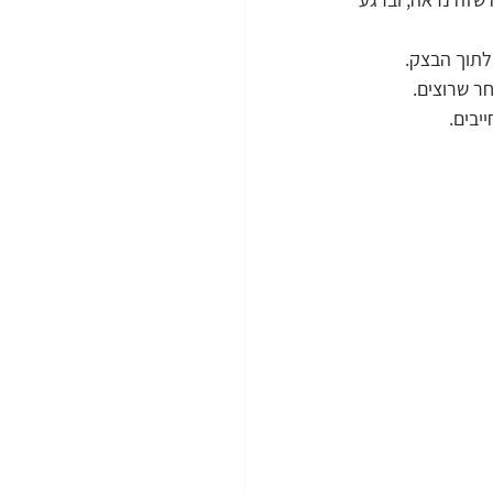
לתוך הבצק.
ר שרוצים. 
יבים.