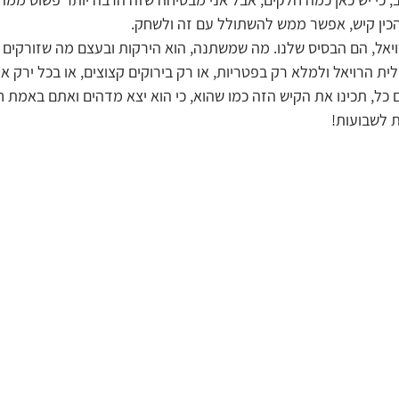
ין קיש, אפשר ממש להשתולל עם זה ולשחק.
יאל, הם הבסיס שלנו. מה שמשתנה, הוא הירקות ובעצם מה שזורקים 
הרויאל ולמלא רק בפטריות, או רק בירוקים קצוצים, או בכל ירק אח
 כל, תכינו את הקיש הזה כמו שהוא, כי הוא יצא מדהים ואתם באמת חי
ות לשבועות!