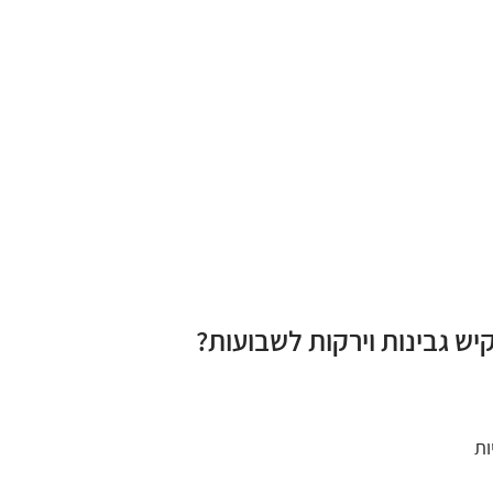
יש גבינות וירקות לשבועות?