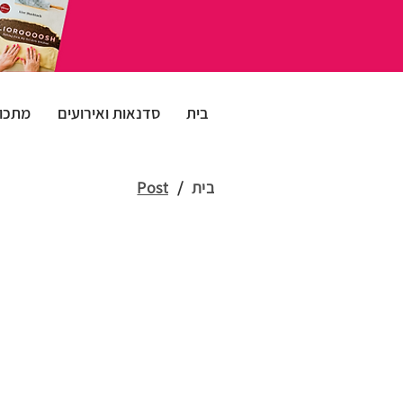
בית
סדנאות ואירועים
מתכונ
בית
/
Post