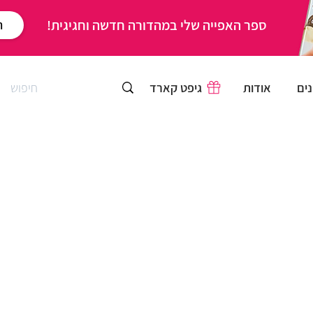
ספר האפייה שלי במהדורה חדשה וחגיגית!
ר
ים
אודות
גיפט קארד