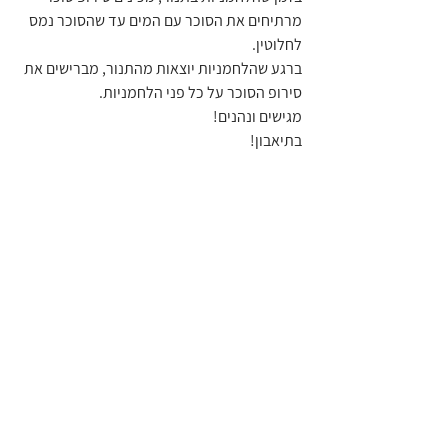
מרתיחים את הסוכר עם המים עד שהסוכר נמס 
לחלוטין.
ברגע שהלחמניות יוצאות מהתנור, מברישים את 
סירופ הסוכר על כל פני הלחמניות.
מגישים ונהנים!
בתיאבון!