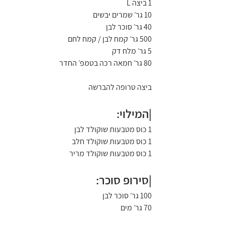
1 ביצה L
10 גר׳ שמרים יבשים
40 גר׳ סוכר לבן
500 גר׳ קמח לבן / קמח לחם
5 גר׳ מלח דק
80 גר׳ חמאה רכה בטמפ׳ החדר
ביצה טרופה להברשה
|המילוי:
1 כוס מטבעות שוקולד לבן
1 כוס מטבעות שוקולד חלב
1 כוס מטבעות שוקולד מריר
|סירופ סוכר:
100 גר׳ סוכר לבן
70 גר׳ מים