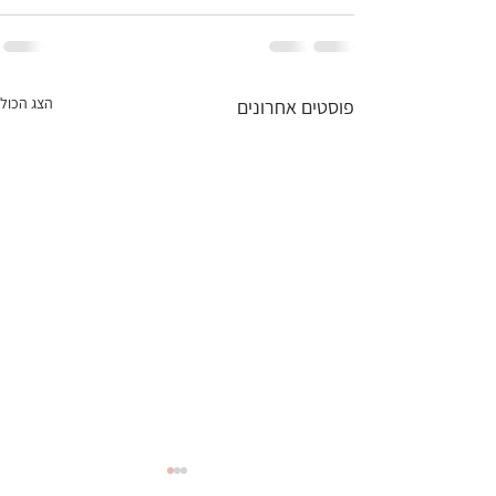
הצג הכול
פוסטים אחרונים