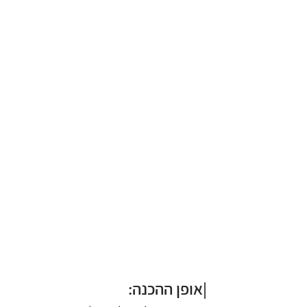
|אופן ההכנה: