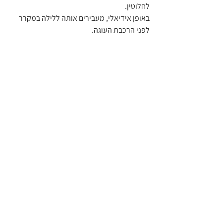
לחלוטין.
באופן אידיאלי, מעבירים אותה ללילה במקרר 
לפני הרכבת העוגה.