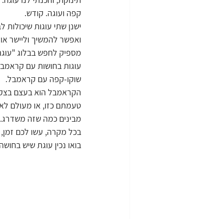
קפה ועוגה. קודש.
ישנן שתי עוגות שיכולות ל
ואפשר להמשיך וליישר אותה
מספיק לחפש בבלוג "עוגת 
עוגות בחושות עם קראמבל 
שוקו-קפה עם קראמבל.
הקראמבל הוא בעצם בצק פ
טעמתם כזו, או מעולם לא 
מבינים כמה שזה משדרג. 
בכל מקרה, עשו לכם זמן, ה
בואו נכין עוגת שיש בחוש