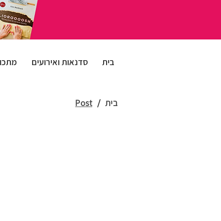
בית
סדנאות ואירועים
מתכונ
בית
/
Post