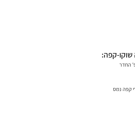
 שוקו-קפה: