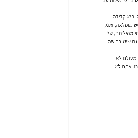
. היא קלילה 
 מופלאה, ואני, 
י מהילדות, של 
גת שיש בחושה 
מעולם לא 
ו. אתם לא 