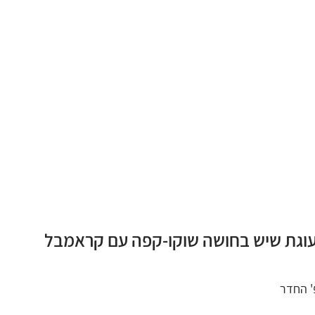
עוגת שיש בחושה שוקו-קפה עם קראמבל