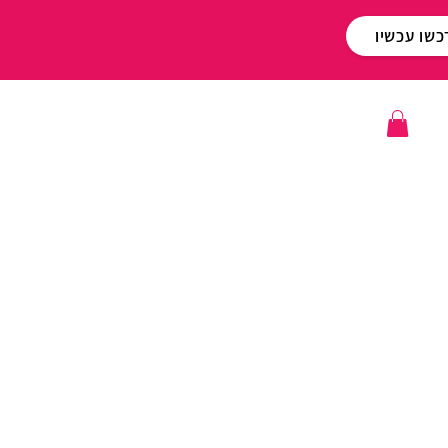
כשו עכשיו