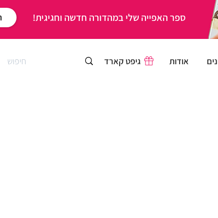
ספר האפייה שלי במהדורה חדשה וחגיגית!
ר
ים
אודות
גיפט קארד