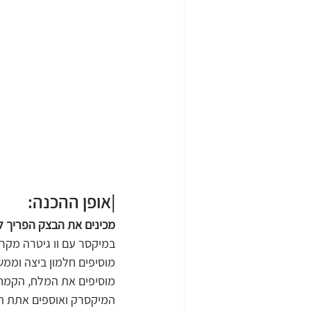
|אופן ההכנה:
מכינים את הבצק הפריך 
מוסיפים חלמון ביצה וממש
מוסיפים את המלח, הקמח 
המיקסרק ואוספים אתת הבצ