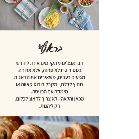
בראנץ'
הבראנצ'ים מתקיימים אחת לחודש
בסטודיו. זו לא סדנה, אלא ארוחה.
מגיעים רעבים, משאירים את הדאגות
מחוץ לדלת, ומקבלים כוס קאווה או
מימוזה עם הכניסה.
מכאן והלאה - לא צריך לדאוג לכלום.
רק ליהנות.