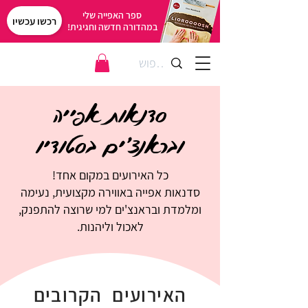
ספר האפייה שלי
רכשו עכשיו
במהדורה חדשה וחגיגית!
סדנאות אפייה
ובראנצ'ים בסטודיו
כל האירועים במקום אחד!
סדנאות אפייה באווירה מקצועית, נעימה
ומלמדת ובראנצ'ים למי שרוצה להתפנק,
לאכול וליהנות.
האירועים הקרובים