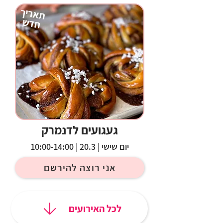
תאריך
חדש
געגועים לדנמרק
יום שישי | 20.3 | 10:00-14:00
אני רוצה להירשם
לכל האירועים