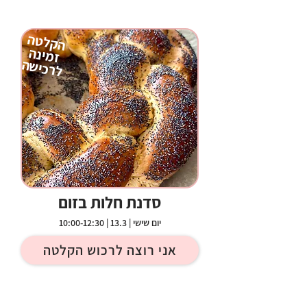
הקלטה
זמינה
לרכישה
סדנת חלות בזום
יום שישי | 13.3 | 10:00-12:30
אני רוצה לרכוש הקלטה