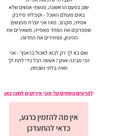
שם, בפעם הראשונה, פגשתי אנשים שלא
באים מעולם האוכל - וקיבלתי פידבק
אמיתי, מקרוב. מאז אני יוצרת מפגשים
שמפרקים את הפחד מאפייה, משאירים את
ההיגיון, ומחזירים את החדווה.
ואם בא לך רק לבוא לאכול בראנץ' - אני
הכי מבינה אותך! אעשה הכל כדי לתת לך
חוויה בלתי נשכחת.
לפרטים נוספים על סוגי אירועים לחצו כאן
אין מה להזמין כרגע,
כדאי להתעדכן