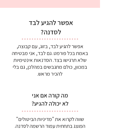
אפשר להגיע לבד
לסדנה?
אפשר להגיע לבד, בזוג, עם קבוצה,
באמת בכל פורמט. גם לבד, אני מבטיחה
שלא תרגישו בצד. הסדנאות אינטימיות
במכוון, כולם מתגבשים במהלכן, גם בלי
להכיר מראש.
מה קורה אם אני
לא יכולה להגיע?
שווה לקרוא את "מדיניות הביטולים"
המוצג בתחתית עמוד הרשמה לסדנה.