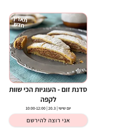
תאריך
חדש
סדנת זום - העוגיות הכי שוות
לקפה
יום שישי | 20.3 | 10:00-12:00
אני רוצה להירשם