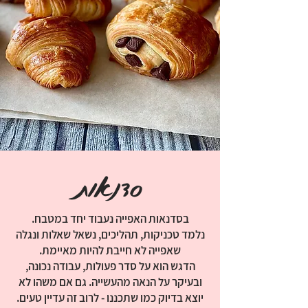
סדנאות
בסדנאות האפייה נעבוד יחד במטבח.
נלמד טכניקות, תהליכים, נשאל שאלות ונגלה
שאפייה לא חייבת להיות מאיימת.
הדגש הוא על סדר פעולות, עבודה נכונה,
ובעיקר על הנאה מהעשייה. גם אם משהו לא
יוצא בדיוק כמו שתכננו - לרוב זה עדיין טעים.