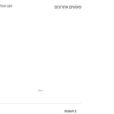
הצג הכול
פוסטים אחרונים
2 תגובות
גלידת קפה