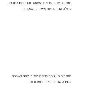
מפזרים את תערובת הפסטה והגבינות בתבנית 
גדולה או בתבניות אישיות ומשטחים.
מפזרים מעל התערובת פירורי לחם בשכבה 
אחידה שתכסה את התערובת.