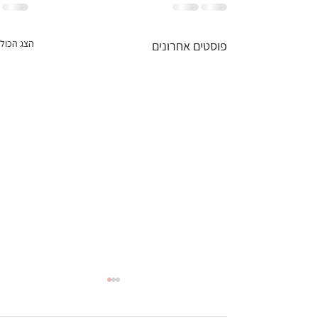
הצג הכול
פוסטים אחרונים