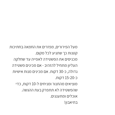
מעל הפירורים, מפזרים את החמאה בחתיכות 
קטנות כך שתגיע לכל מקום.
מכניסים את הפשטידה לאפייה עד שחלקה 
העליון מתחיל להזהיב - אם מכינים פשטידה 
גדולה, כ-30 דקות. אם מכינים מנות אישיות 
כ-15-20 דקות.
מוציאים מהתנור ומניחים ל-10 דקות, כדי 
שהפשטידה לא תתפרק בעת ההגשה.
אוכלים ומתענגים.
בתיאבון!