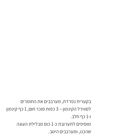
בקערית נפרדת, מערבבים את החומרים 
לסווירל הקינמון – 3 כפות סוכר חום, 1 כף קינמון 
ו-1 כף חלב.
מוסיפים לתערובת כ-1 כוס מבלילת העוגה 
שהכנו, ומערבבים היטב.