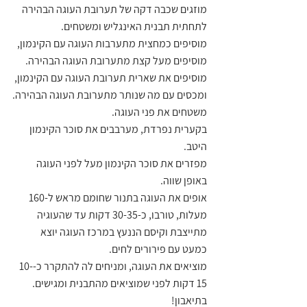
מוזגים שכבה דקה של תערובת העוגה הבהירה 
לתחתית תבנית האינגליש ומשטחים.
מוסיפים כמחצית מתערבות העוגה עם הקינמון, 
מוסיפים מעל קצת מתערובת העוגה הבהירה.
מוסיפים את שארית תערובת העוגה עם הקינמון, 
ומכסים עם מה שנותר מתערובת העוגה הבהירה.
משטחים את פני העוגה.
בקערית נפרדת, מערבבים את סוכר הקינמון 
היטב.
מפזרים את סוכר הקינמון מעל לפני העוגה 
באופן שווה.
אופים את העוגה בתנור שחומם מראש ל-160 
מעלות, טורבו, כ-30-35 דקות עד שהעוגיה 
מתייצבת וקיסם הננעץ במרכז העוגה יוצא 
כמעט עם פירורים לחים.
מוציאים את העוגה, ומניחים לה להתקרר כ-10-
15 דקות לפני שמוציאים מהתבנית ומגישים.
בתיאבון!