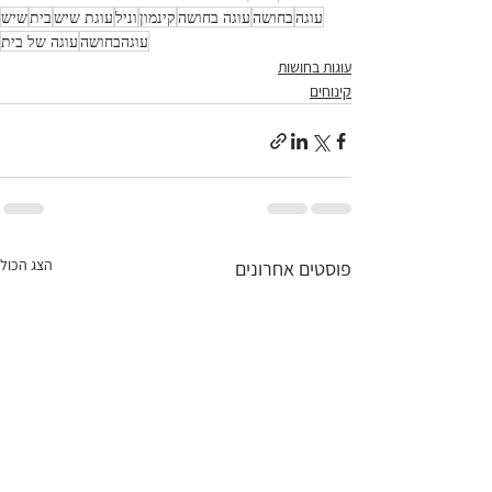
עוגה
בחושה
עוגה בחושה
קינמון
וניל
עוגת שיש
בית
שיש
עוגהבחושה
עוגה של בית
עוגות בחושות
קינוחים
הצג הכול
פוסטים אחרונים