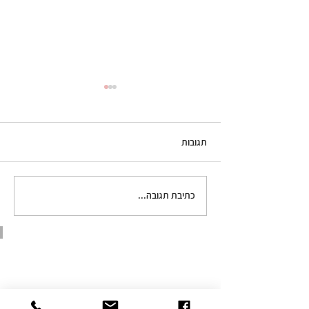
תגובות
גלידת קפה
כתיבת תגובה...