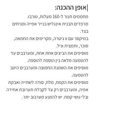
|אופן ההכנה:
מחממים תנור ל-160 מעלות, טורבו.
מרפדים תבנית אינגליש בנייר אפייה ומניחים 
בצד.
במיקסר עם וו גיטרה, מקרימים את החמאה, 
סוכר, ותמצית וניל.
מוסיפים את הביצים אחת אחת, ומערבבים עד 
להטמעה מלאה בין הוספה להוספה.
מוסיפים את השמנת החמוצה ומערבבים היטב 
להטמעה.
מוסיפים את הקמח, מלח, סודה לשתייה ואבקת 
אפיה, ומערבבים רק עד לקבלת תערובת אחידה 
ובלי גושי קמח. יש להמנע מערבוב יתר.