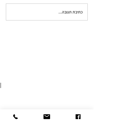
כתיבת תגובה...