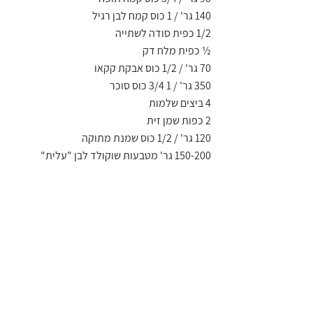
140 גר' / 1 כוס קמח לבן רגיל
1/2 כפית סודה לשתייה
½ כפית מלח דק
70 גר' / 1/2 כוס אבקת קקאו
350 גר' / 1 3/4 כוס סוכר
4 ביצים שלמות
2 כפות שמן זית
120 גר' / 1/2 כוס שמנת מתוקה
150-200 גר' מטבעות שוקולד לבן "עלית"