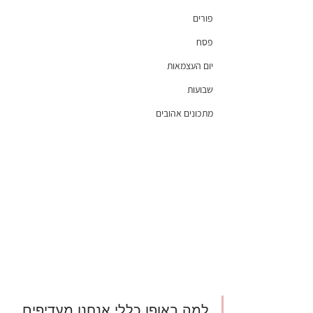
פורים
פסח
יום העצמאות
שבועות
מתכונים אהובים
למה באופן כללי אנחנו מעדיפים 