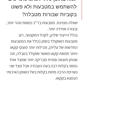
להשתמש במטבעות ולא פשוט 
בקוביות שבורות מטבלה?
שאלה מצוינת. מטבעות בד"כ נמסות מהר יותר, 
ובצורה אחידה יותר.
בגלל הייעוד שלהן, לקהל המקצועי, רוב 
מטבעות השוקולד בשוק (כולל את המטבעות 
החדשות של עלית), מכילות יותר מוצקי קקאו 
ויותר חמאת קקאו מאשר שוקולד בטבלה, מה 
שנותן תוצאה סופית מבריקה יותר שמצד אחד 
נמסה בקלות רבה בעת העבודה אבל מצד שני 
נשרפת הרבה פחות בקלות בשל השומן האיכותי 
הנמצא בקקאו.