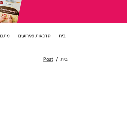
בית
סדנאות ואירועים
מתכונ
בית
/
Post