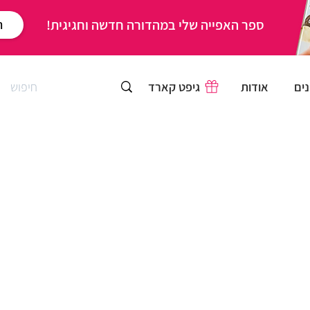
ספר האפייה שלי במהדורה חדשה וחגיגית!
ר
ים
אודות
גיפט קארד