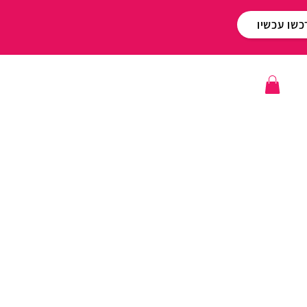
כשו עכשיו