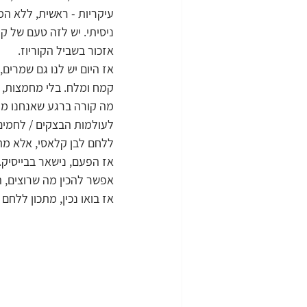
עיקריות - ראשית, ללא המ
ניסיתי. יש לזה טעם של ק
אזכור בשביל הקוריוז. 
אז היום יש לנו גם שמרים
קמח ומלח. בלי מחמצות, ב
מה קורה ברגע שאנחנו מוס
לעולמות הבצקים / לחמים 
ללחם לבן קלאסי, אלא מתכו
אז הפעם, נישאר בבייסיק. 
אפשר להכין מה שרוצים, ה
אז בואו נכין, מתכון ללחם 