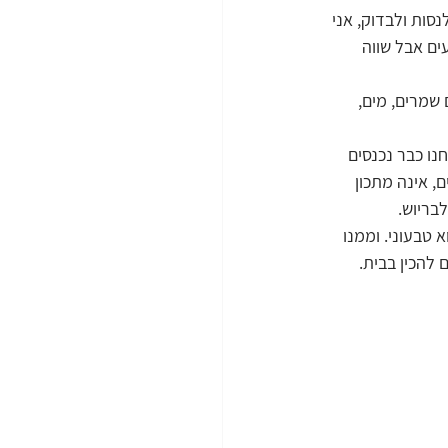
סות ולבדוק, אני 
ים אבל שווה 
שמרים, מים, 
נו כבר נכנסים 
, אינה מתכון 
בריוש. 
 טבעוני. וממנו 
 להכין בבית.