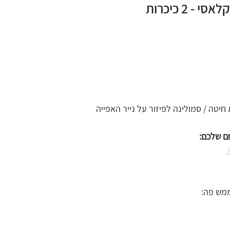
- 2 כיכרות
חיטה / סמולינה לפיזור על נייר האפייה
ם שלכם:
ממש פה: