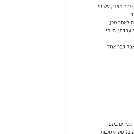
מהר מאוד, עשיתי 
ד.
ם לאחר מכן, 
עבדתי, הייתי 
אבל דבר אחד 
 מכירים בשם 
וב? משתי סיבות 