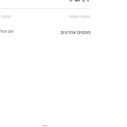
הצג הכול
פוסטים אחרונים