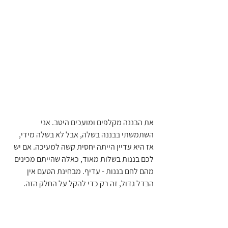
את הבננה מקלפים ומועכים היטב. אני 
השתמשתי בבננה בשלה, אבל לא בשלה מידי, 
אז היא עדיין הייתה יחסית קשה למעיכה. אם יש 
לכם בננות בשלות מאוד, כאלה שהייתם מכינים 
מהם לחם בננות - עדיף. מבחינת הטעם אין 
הבדל גדול, זה רק כדי להקל על החלק הזה.