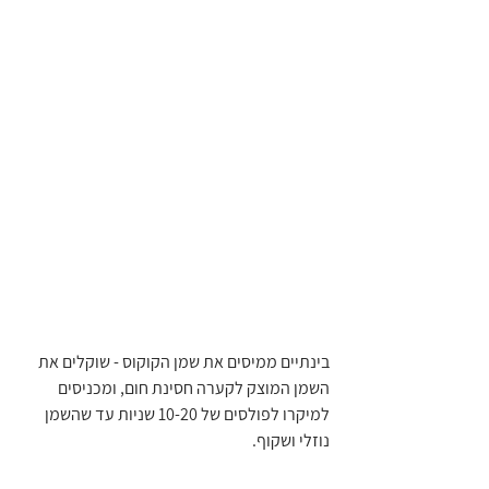
בינתיים ממיסים את שמן הקוקוס - שוקלים את 
השמן המוצק לקערה חסינת חום, ומכניסים 
למיקרו לפולסים של 10-20 שניות עד שהשמן 
נוזלי ושקוף.