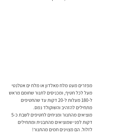
מפזרים מעט מלח מאלדון או מלח ים אטלנטי 
מעל לכל חטיף, ומכניסים לתנור שחומם מראש 
ל-180 מעלות ל-20 דקות עד שהחטיפים 
מתחילים להזהיב והשוקולד נמס.
מוציאים מהתנור ומניחים לחטיפים לשבת כ-5 
דקות לפני שמוציאים מהתבנית ומתחילים 
לזלול. הם מצוינים חמים מהתנור!