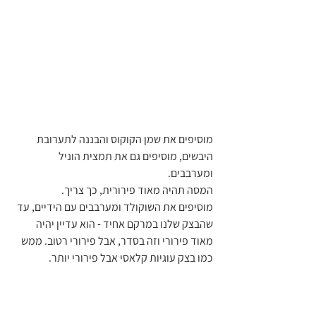
מוסיפים את שמן הקוקוס והבננה לתערובת 
היבשים, מוסיפים גם את תמצית הוניל 
ומערבבים.
המסה תהיה מאוד פירורית, כך צריך.
מוסיפים את השוקולד ומערבבים עם הידיים, עד 
שהבצק שלנו במרקם אחיד - הוא עדיין יהיה 
מאוד פירורי וזה בסדר, אבל פירורי רטוב. ממש 
כמו בצק עוגיות קלאסי אבל פירורי יותר.