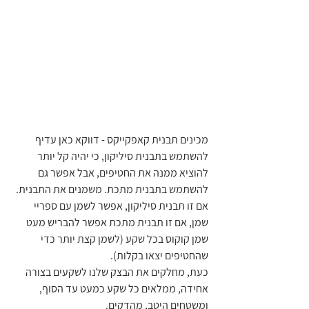
מכינים תבנית קאפקייקס - דווקא כאן עדיף 
להשתמש בתבנית סיליקון, כי יהיה קל יותר 
להוציא ממנה את החטיפים, אבל אפשר גם 
להשתמש בתבנית מתכת. משמנים את התבנית. 
אם זו תבנית סיליקון, אפשר לשמן עם ספריי 
שמן, אם זו תבנית מתכת אפשר להבריש מעט 
שמן קוקוס בכל שקע (לשמן קצת יותר כדי 
שהחטיפים יצאו בקלות).
כעת, מחלקים את הבצק שלנו לשקעים בצורה 
אחידה, ממלאים כל שקע כמעט עד הסוף, 
ומשטחים היטב, מהדקים. 