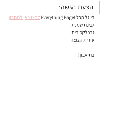
הצעת הגשה:
בייגל הכל Everything Bagel 
לחצו כאן למתכון
גבינת שמנת
גרבלקס ביתי
עירית קצוצה
בתיאבון!