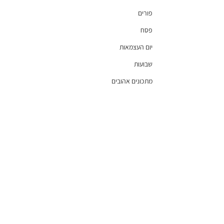
פורים
פסח
יום העצמאות
שבועות
מתכונים אהובים