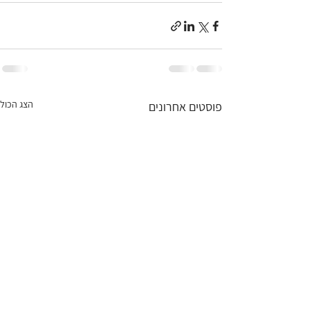
הצג הכול
פוסטים אחרונים