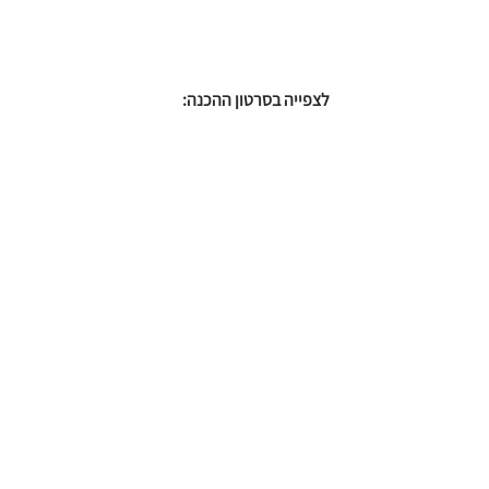
לצפייה בסרטון ההכנה: