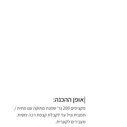
|אופן ההכנה:
מקציפים 200 גר' שמנת מתוקה עם מחית / 
תמצית וניל עד לקבלת קצפת רכה יחסית. 
מעבירים לקערית.