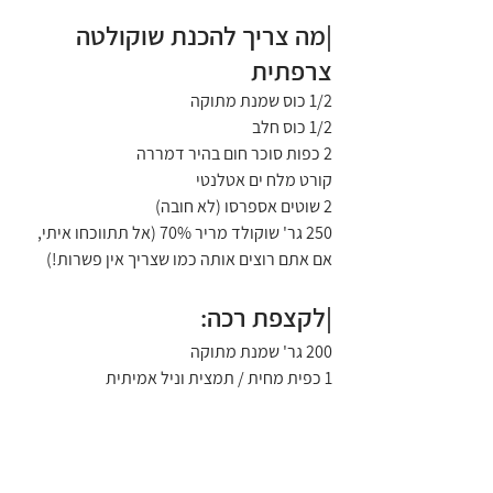
|מה צריך להכנת שוקולטה 
צרפתית
1/2 כוס שמנת מתוקה
1/2 כוס חלב
2 כפות סוכר חום בהיר דמררה
קורט מלח ים אטלנטי
2 שוטים אספרסו (לא חובה)
250 גר' שוקולד מריר 70% (אל תתווכחו איתי, 
אם אתם רוצים אותה כמו שצריך אין פשרות!)
|לקצפת רכה:
200 גר' שמנת מתוקה
1 כפית מחית / תמצית וניל אמיתית