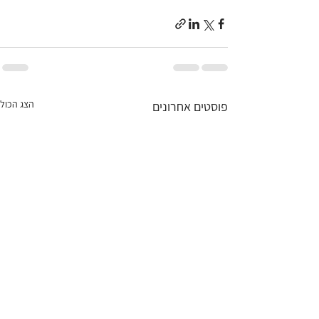
הצג הכול
פוסטים אחרונים