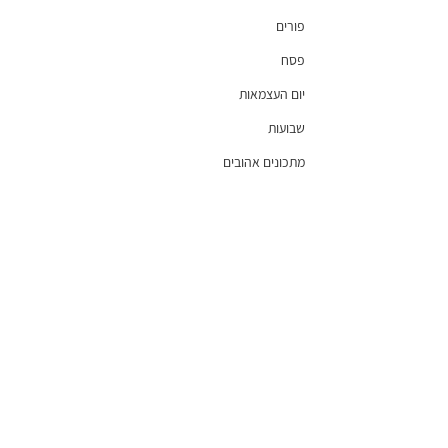
פורים
פסח
יום העצמאות
שבועות
מתכונים אהובים