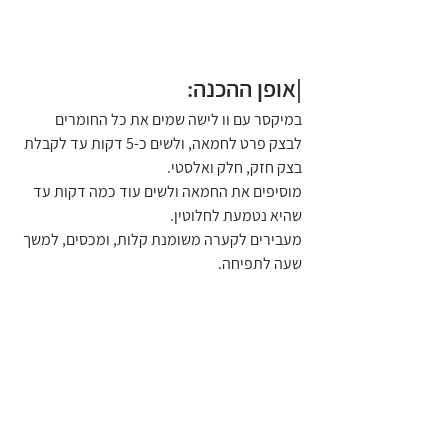
|אופן ההכנה:
במיקסר עם וו לישה שמים את כל החומרים 
לבצק פרט לחמאה, ולשים כ-5 דקות עד לקבלת 
בצק חזק, חלק ואלסטי.
מוסיפים את החמאה ולשים עוד כמה דקות עד 
שהיא נטמעת לחלוטין.
מעבירים לקערה משומנת קלות, ומכסים, למשך 
שעה לתפיחה.