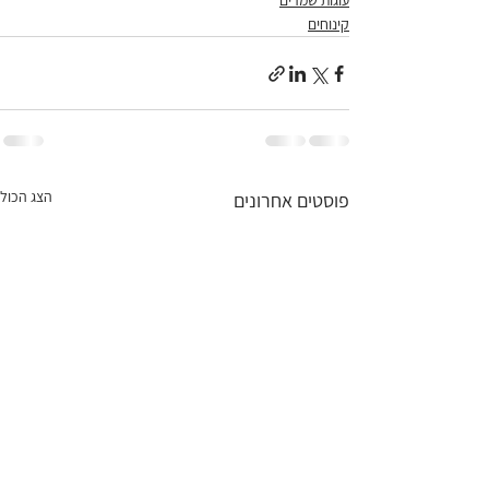
עוגות שמרים
קינוחים
הצג הכול
פוסטים אחרונים