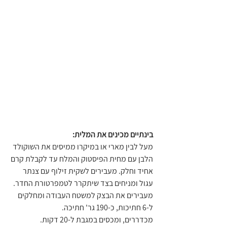
בינתיים מכינים את המלית:
מעל לבין מארי או במיקרו ממיסים את השוקולד 
הלבן עם מחית הפיסטוק והמלח עד לקבלת קרם 
אחיד וחלק. מעבירים לשקית זילוף עם צנתר 
עגול ומניחים בצד שיתקרר לטמפרטורת החדר.
מעבירים את הבצק למשטח העבודה ומחלקים 
ל-6 חתיכות, כ-190 גר' חתיכה.
מכדררים, ומכסים במגבת ל-20 דקות.