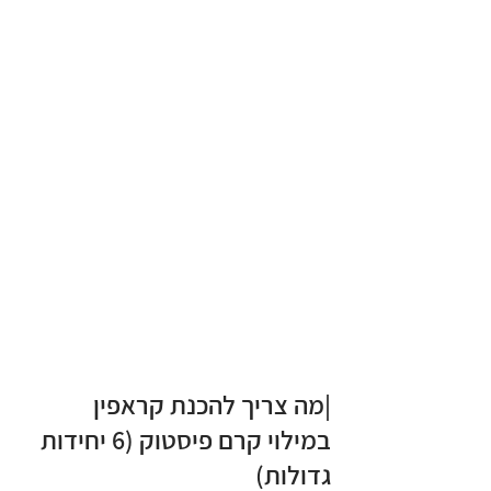
|מה צריך להכנת קראפין 
במילוי קרם פיסטוק (6 יחידות 
גדולות)