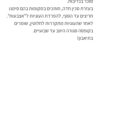
סוכר בנדיבות.
בעזרת סכין חדה, חותכים במקומות בהם סימנו 
חריצים עד הסוף, להפרדת העוגיות ל"אצבעות".
לאחר שהעוגיות מתקררות לחלוטין, שומרים 
בקופסה סגורה היטב עד שבועיים.
בתיאבון!