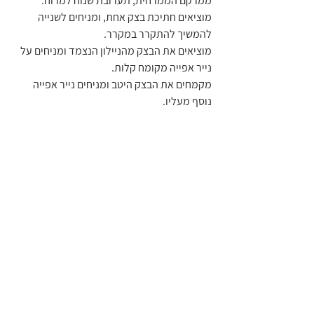
ממרקם הממרחית, תערובת שנוח למרוח.
מוציאים חתיכת בצק אחת, ומניחים לשנייה 
להמשיך להתקרר במקרר.
מוציאים את הבצק מהניילון הנצמד ומניחים על 
נייר אפייה מקומח קלות.
מקמחים את הבצק היטב ומניחים נייר אפייה 
נוסף מעליו.