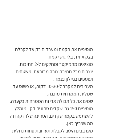
מוסיפים את הקמח ומעבדים רק עד לקבלת 
בצק אחיד, בלי גושי קמח.
מוציאים מהמיקסר ומחלקים ל-2 חתיכות. 
יוצרים מכל חתיכה צורה מרובעת, משטחים 
ועוטפים בניילון נצמד.
מעבירים למקרר ל-10-30 דקות, או פשוט עד 
שמלית הממרחית מוכנה.
שמים את כל תכולת אריזת הממרחית בקערה.
מוסיפים 150 גר' שקדים טחונים דק - מומלץ 
להשתמש בקמח שקדים, הטחינה שלו דקה וזה 
מה שצריך כאן.
מערבבים היטב לקבלת תערובת פחות נוזלית 