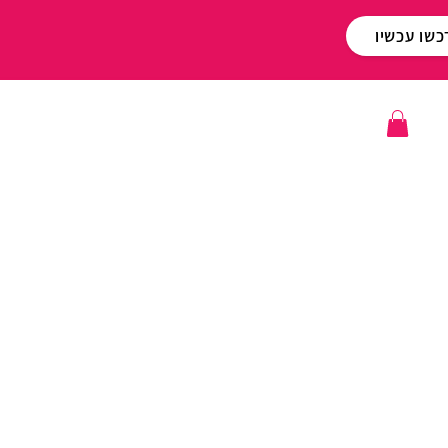
כשו עכשיו