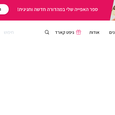
ספר האפייה שלי במהדורה חדשה וחגיגית!
ר
ים
אודות
גיפט קארד