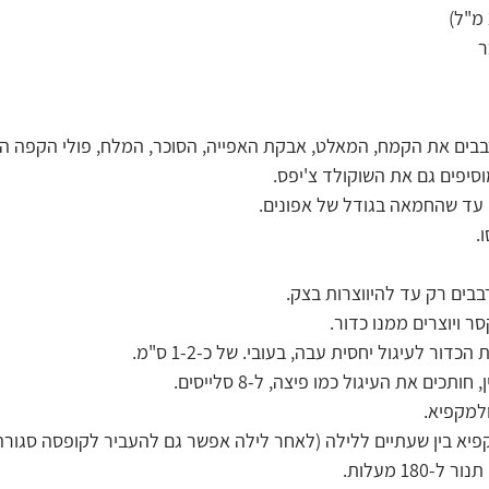
בבים את הקמח, המאלט, אבקת האפייה, הסוכר, המלח, פולי הקפה ה
סיפים גם את השוקולד צ'יפס.
עד שהחמאה בגודל של אפונים.
.
בים רק עד להיווצרות בצק.
 ויוצרים ממנו כדור.
דור לעיגול יחסית עבה, בעובי. של כ-1-2 ס"מ.
ים את העיגול כמו פיצה, ל-8 סלייסים.
למקפיא.
יא בין שעתיים ללילה (לאחר לילה אפשר גם להעביר לקופסה סגורה 
18 מעלות.