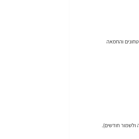
טחונים והחמאה 
ולשמור חודשים).