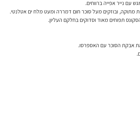
 עם נייר אפייה ברווחים.
ת מתוקה, ובוזקים מעל סוכר חום דמררה ומעט מלח ים אטלנטי.
ת אבקת הסוכר עם האספרסו.
.