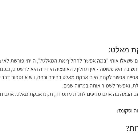
ת מאלט:
ם ששאלו אותי "במה אפשר להחליף את המאלט?", הייתי פורשת לאי 
שובה היא פשוטה - אין תחליף. האופציה היחידה היא להשמיט, ובכנו
ייה אפשר לקנות היום אבקת מאלט בהירה וכהה, ויש אינספור דברים
, ואפשר לשמור אותה במזווה שנים.
 הבאה בה אתם מגיעים לחנות מתמחה, תקנו אבקת מאלט. אתם תוד
ה וסקונס?