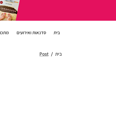
בית
סדנאות ואירועים
מתכונ
בית
/
Post