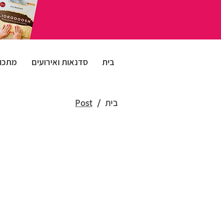
בית
סדנאות ואירועים
מתכונ
בית
/
Post