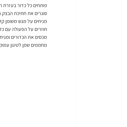
פותחים כל כדור בעזרת היד
סוגרים את חתיכת הבצק ה
מניחים על מגש משומן קל
חוזרים על הפעולה עם כל
מכסים את הכדורים ומניח
מחממים שמן לטיגון עמוק.