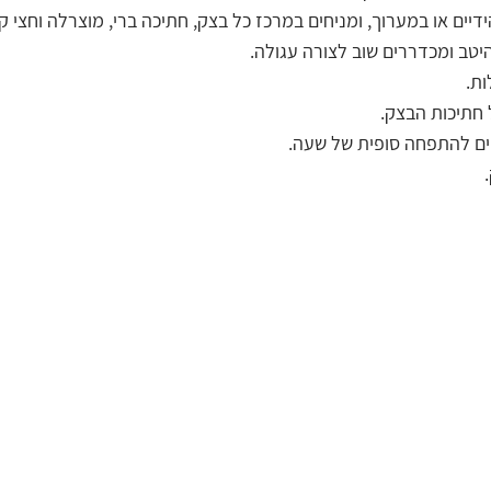
יים או במערוך, ומניחים במרכז כל בצק, חתיכה ברי, מוצרלה וחצי קו
יטב ומכדררים שוב לצורה עגולה.
ות.
 חתיכות הבצק.
ים להתפחה סופית של שעה.