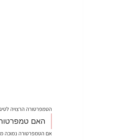
הטמפרטורה הרצויה לטיגון עמוק היא 
האם טמפרטורת 
אם הטמפרטורה נמוכה מידי