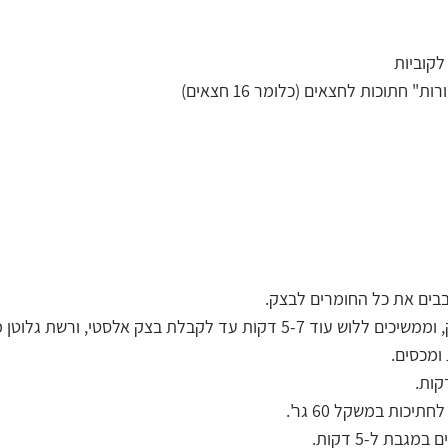
בבים את כל החומרים לבצק.
ת עד לקבלת בצק אלסטי, ורשת גלוטן מפותחת.
ומכסים.
כות במשקל 60 גר'.
גבת ל-5 דקות.