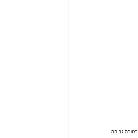
רטורה גבוהה 