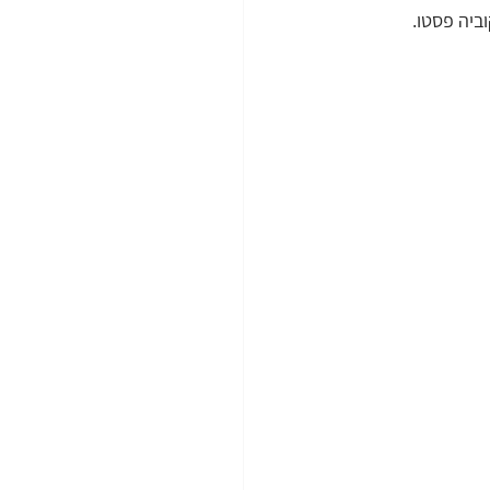
ביה פסטו.