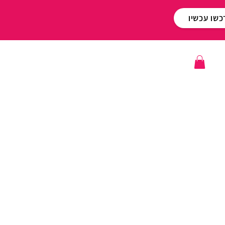
כשו עכשיו