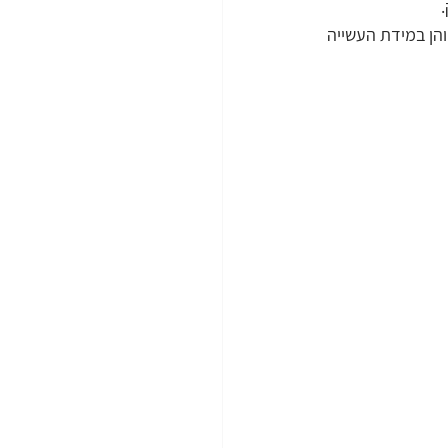
ן בצבע והן במידת העשייה 