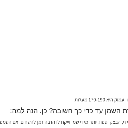
170-190 מעלות. 
השמן עד כדי כך חשובה? כן. הנה למה:
, הבצק יספוג יותר מידי שמן וייקח לו הרבה זמן להשחים. אם הטמפ