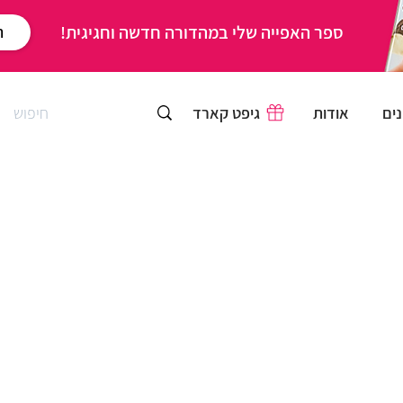
ספר האפייה שלי במהדורה חדשה וחגיגית!
ר
ים
אודות
גיפט קארד