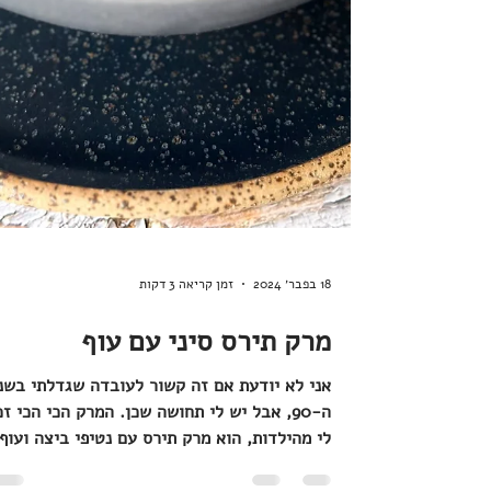
18 בפבר׳ 2024
זמן קריאה 3 דקות
מרק תירס סיני עם עוף