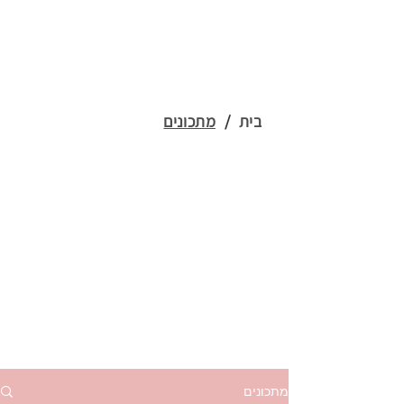
בית
/
מתכונים
מתכונים