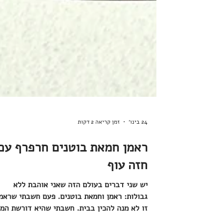
24 בינו׳
זמן קריאה 2 דקות
ראמן חמאת בוטנים חרפרף עם
חזה עוף
יש שני דברים בעולם הזה שאני אוהבת ללא
גבולות: ראמן וחמאת בוטנים. פעם חשבתי שראמ