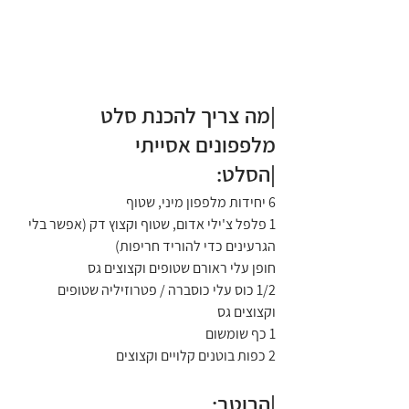
|מה צריך להכנת סלט 
מלפפונים אסייתי
|הסלט:
6 יחידות מלפפון מיני, שטוף
1 פלפל צ'ילי אדום, שטוף וקצוץ דק (אפשר בלי 
הגרעינים כדי להוריד חריפות)
חופן עלי ראורם שטופים וקצוצים גס
1/2 כוס עלי כוסברה / פטרוזיליה שטופים 
וקצוצים גס
1 כף שומשום 
2 כפות בוטנים קלויים וקצוצים
|הרוטב: