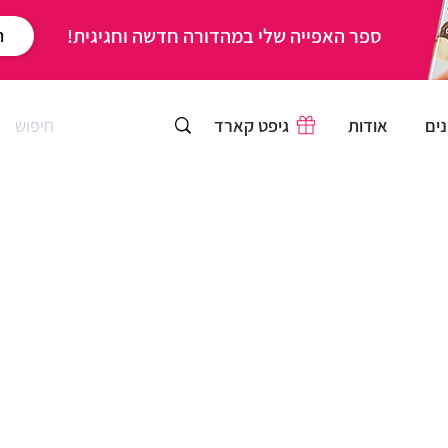
ספר האפייה שלי במהדורה חדשה וחגיגית!
ר
ים
אודות
גיפט קארד