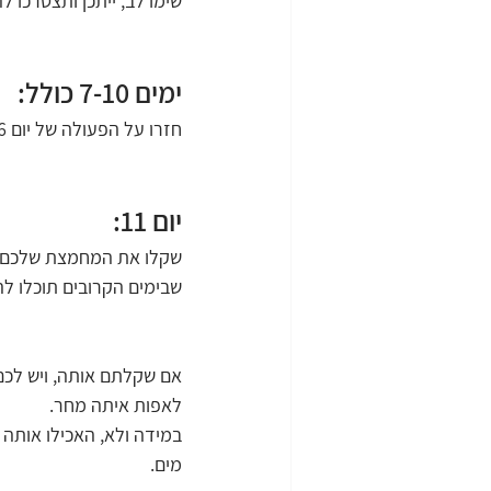
שימו לב, ייתכן ותצטרכו לה
ימים 7-10 כולל:
חזרו על הפעולה של יום 6.
יום 11:
שקלו את המחמצת שלכם, ב
שבימים הקרובים תוכלו ל
לאפות איתה מחר.
מים.