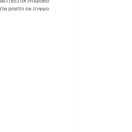
משמעותית את כמות השמרי
מעשירה את הלחמים שלנו ב