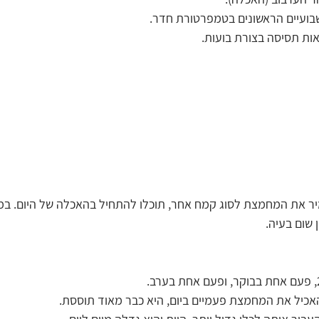
בועיים הראשונים בטמפרטורת חדר.
ות תסיסה בצורת בועות.
ר את המחמצת לסוג קמח אחר, תוכלו להתחיל בהאכלה של היום. במי
 שום בעיה.