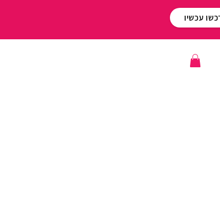
כשו עכשיו