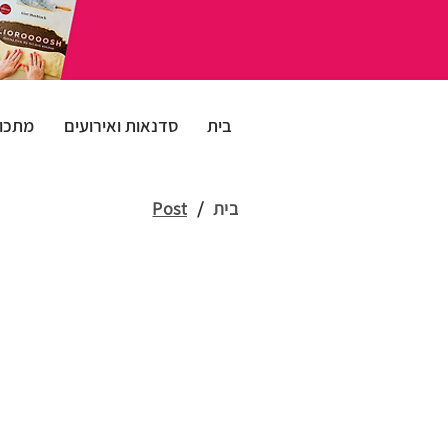
בית
סדנאות ואירועים
מתכונ
בית
/
Post