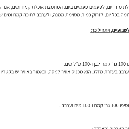
 מידי יום, לפעמים פעמיים ביום. המחמצת אוכלת קמח ומים, אנו המ
ומה בכל יום, לזרוק כמות מסוימת ממנה, ולערבב לתוכה קמח ומים ש
ים.
רבב בעזרת מזלג, הוא מכניס אוויר למסה, וכאמור באוויר יש בקטריות
ים וערבבו.
ר הערבוב (האכלה).