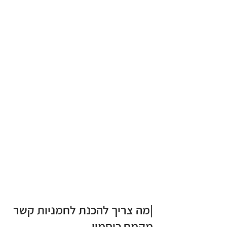
|מה צריך להכנת לחמניות קשר 
מקמח כוסמין