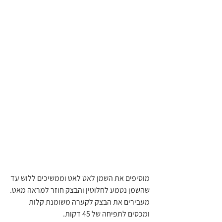
מוסיפים את השמן לאט לאט וממשיכים ללוש עד 
שהשמן נטמע לחלוטין והבצק חוזר למראה מאט.
מעבירים את הבצק לקערה משומנת קלות 
ומכסים לתפיחה של 45 דקות.