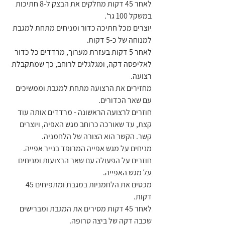
לאחר 45 דקות מחלקים את הבצק ל-8 חתיכות 
במשקל 100 גר'.
יוצרים מכל חתיכה כדור ומניחים מתחת למגבת 
למנוחה של כ-5 דקות.
לאחר 5 דקות בעזרת מערוך, מרדדים כל כדור 
לאליפסה דקה, ומגלגלים לרוחב, כך שמתקבלת 
רצועה.
מחזירים את הרצועה מתחת למגבת וממשיכים 
עם שאר הכדורים.
חוזרים לרצועה הראשונה - מרדדים אותה עוד 
קצת, עד שאורכה כרוחב מגש האפיה, ויוצרים 
קשר. הקשר הוא הצורה של הלחמניה.
מניחים על מגש אפייה המרופד בנייר אפייה.
חוזרים על הפעולה עם שאר הרצועות ומניחים 
על מגש האפייה.
מכסים את הלחמניות במגבת ומתפיחים 45 
דקות.
לאחר 45 דקות מסירים את המגבת ומברישים 
שכבה דקה של ביצה טרופה.