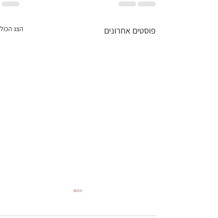
הצג הכול
פוסטים אחרונים