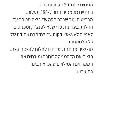
מניחים לעוד 30 דקות תפיחה.
בינתיים מחממים תנור ל-180 מעלות.
מברישים עוד שכבה דקה של ביצה טרופה על 
החלות, בעדינות כדי שלא לפנצ'ר, ומכניסים 
לאפייה ל-20-25 דקות עד להזהבה אחידה של 
כל הלחמניות.
מוציאים מהתנור, מניחים לחלות להצטנן קצת.
חוצים את הלחמניה לרוחבה ומורחים את 
הממרחים והמילויים שהכי אוהבים!
בתיאבון!