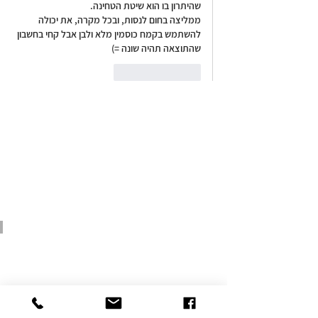
שהיתרון בו הוא שיטת הטחינה.
ממליצה בחום לנסות, ובכל מקרה, את יכולה 
להשתמש בקמח כוסמין מלא ולבן אבל קחי בחשבון 
שהתוצאה תהיה שונה =)
לייק
להשיב