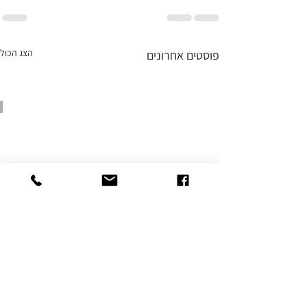
הצג הכול
פוסטים אחרונים