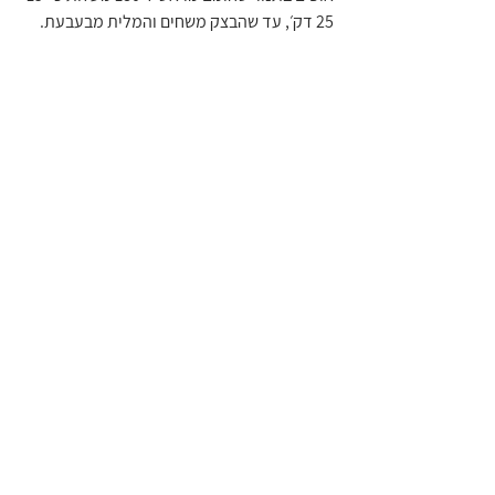
25 דק׳, עד שהבצק משחים והמלית מבעבעת.