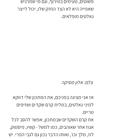
פשוטים, טעימים בטירוף, וגם מי שמרגיש 
שאפייה היא לא הצד החזק שלו, יכול לייצר 
גאלטים מופלאים.
 צלם: אלון מסיקה
אז אני מציגה בפניכם, את המתכון שלי דווקא 
למיני גאלטים, במלית קרם שקדים ושזיפים 
טריים.
את קרם השקדים שבמתכון, אפשר להסב לכל 
אגוז אחר שאוהבים, כמו למשל - קשיו, פיסטוק, 
לוז, מלך וכו׳, ואותו הדבר נכון גם לגבי הפרי. יש 