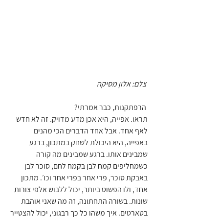
 צלם: אלון מסיקה 
 הרפתקנות, כבר אמרתי?
תראו. אפייה, היא אכן מדע מדויק. זה לא חדש 
לאף אחד. אבל אחד הדברים הכי מהנים 
באפייה, היא היכולת לשחק במתכון, ברגע 
שמבינים אותו. ברגע שמבינים מה קורה 
כשמחליפים קמח לבן בקמח לחם, סוכר לבן 
באבקת סוכר, פרי אחר בפרי אחר וכו׳. מתכון 
אחד, ולו הפשוט ביותר, יכול ללבוש אלפי צורות 
שונות. בשורה התחתונה, זה מה שאני אוהבת 
בטארטים. איך משהו כל כך רבגוני, יכול להצטייר 