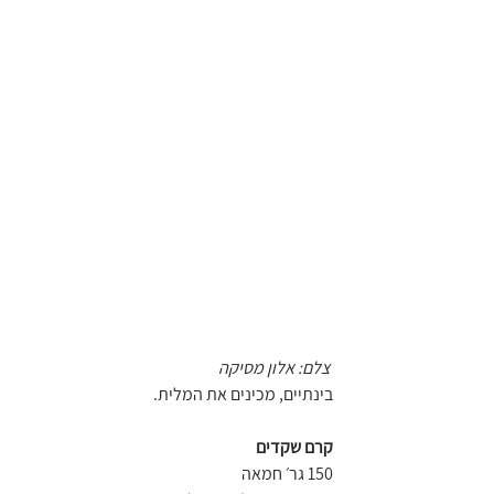
 צלם: אלון מסיקה 
בינתיים, מכינים את המלית.
קרם שקדים
150 גר׳ חמאה