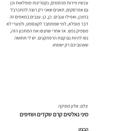
עכשיו פירות מהממים, נקטרינות מופלאות וכן 
גם אפרסקים, תאנים שאני רק רוצה להתכרבל 
בתוכן, ואפילו ענבים. כן, כן. ענבים במאפים זה 
דבר מופלא, למי שמתחבר לקונספט, ולצערי לא 
מספיק נפוץ. אז אחרי שתנסו את המתכון הזה, 
נסו להיות גם קצת הרפתקנים. יש לי תחושה 
שאהוביכם רק ישמחו.
 צלם: אלון מסיקה 
מיני גאלטים קרם שקדים ושזיפים
הבצק