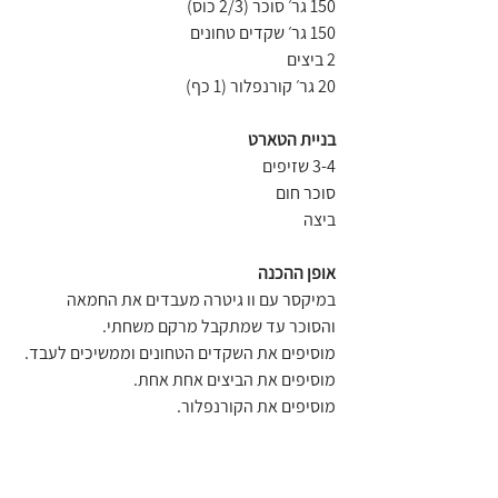
150 גר׳ סוכר (2/3 כוס)
150 גר׳ שקדים טחונים
2 ביצים
20 גר׳ קורנפלור (1 כף)
בניית הטארט
3-4 שזיפים
סוכר חום
ביצה
אופן ההכנה
במיקסר עם וו גיטרה מעבדים את החמאה 
והסוכר עד שמתקבל מרקם משחתי.
מוסיפים את השקדים הטחונים וממשיכים לעבד.
מוסיפים את הביצים אחת אחת.
מוסיפים את הקורנפלור.