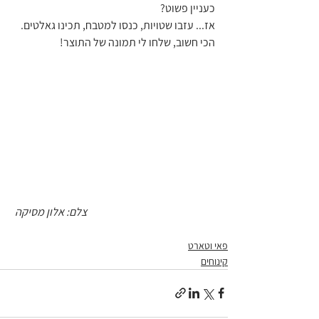
כעניין פשוט?
אז... עזבו שטויות, כנסו למטבח, תכינו גאלטים. 
הכי חשוב, שלחו לי תמונה של התוצר!
צלם: אלון מסיקה 
פאי וטארט
קינוחים