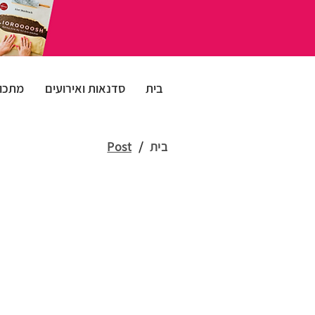
בית
סדנאות ואירועים
מתכונ
בית
/
Post