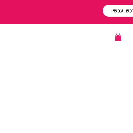
כשו עכשיו