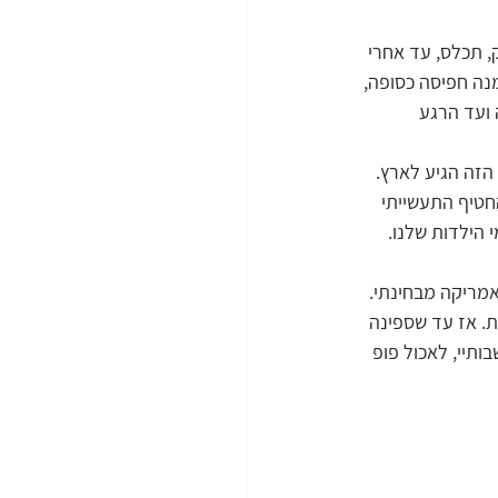
, תכלס, עד אחרי 
נה חפיסה כסופה, 
 ועד הרגע 
הזה הגיע לארץ. 
החטיף התעשייתי 
 הילדות שלנו. 
מריקה מבחינתי. 
ת. אז עד שספינה 
תיי, לאכול פופ 