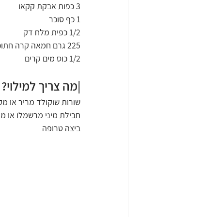
3 כפות אבקת קקאו 
1 כף סוכר 
1/2 כפית מלח דק 
225 גרם חמאה קרה חתוכה לקוביות
1/2 כוס מים קרים
|מה צריך למילוי?
שורות שוקולד מריר או מקל
חבילת מיני מרשמלו או מר
ביצה טרופה