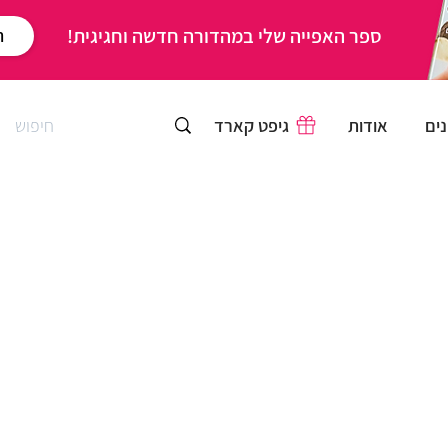
ספר האפייה שלי במהדורה חדשה וחגיגית!
ר
ים
אודות
גיפט קארד