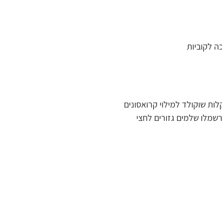
ות שוקולד למילוי קרואסונים 
שמלו שלמים גזורים לחצי 