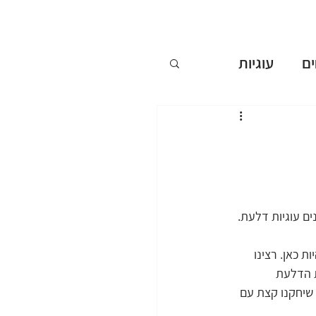
ם
עוגיות
ללא אפייה
ים
ם עוגיות דלעת. 
שבועות
ת כאן. רצינו 
 הדלעת 
 שיחקנו קצת עם 