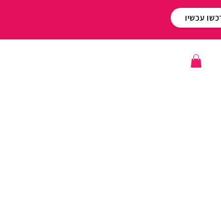
כשו עכשיו