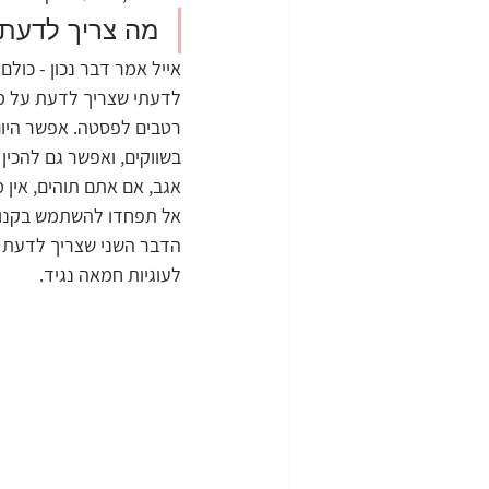
מה צריך לדעת 
אייל אמר דבר נכון - כול
לדעתי שצריך לדעת על מא
רטבים לפסטה. אפשר היום
בשווקים, ואפשר גם להכין 
אגב, אם אתם תוהים, אין
אל תפחדו להשתמש בקנוי
הדבר השני שצריך לדעת ע
לעוגיות חמאה נגיד.