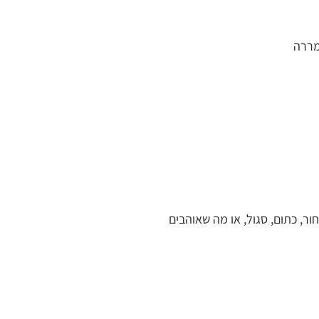
חור, כתום, סגול, או מה שאוהבים