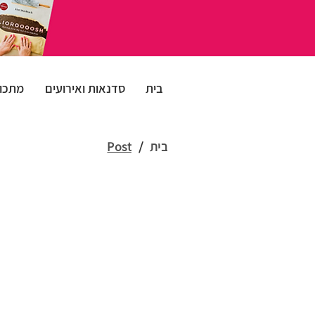
בית
סדנאות ואירועים
מתכונ
בית
/
Post