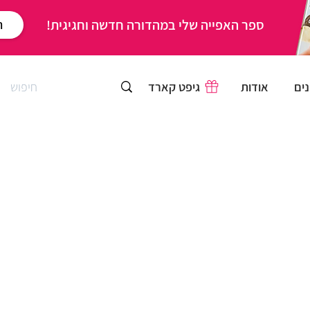
ספר האפייה שלי במהדורה חדשה וחגיגית!
ר
ים
אודות
גיפט קארד