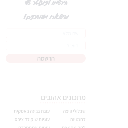
הירשמו לניוזלטר שלי
והישארו מעודכנים!
הרשמה
מתכונים אהובים
שבלולי פיצה
עוגת גבינה באסקית
לחמניות
עוגיות שוקולד ציפס
לחם מחמצת
עוגיות אמסטרדם