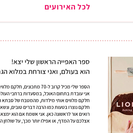
לכל האירועים
ספר האפייה הראשון שלי יצא!
הוא בעולם, ואני צורחת במלוא הגרו
הספר שלי מכיל קרוב ל-70 מתכונים,
אני עובדת בתחום האוכל, במסעדות ברחבי העולם
חלקם מלווים אותי מילדות, מהמטבח של סבתא ו
חלקם נוצרו בטעות כמו הרבה דברים טובים, ונשאר
רואים אור לראשונה כאן. אני אשמח אם הוא ימצא 
אצלכם על המדף, או אפילו יותר מכך, על שולחן 