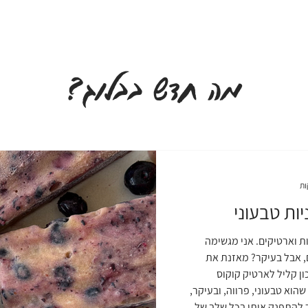
מה חדש בבלוג?
ות טבעוני
ות וארטיקים. אני מגשימה
, אבל בעיקר? מאזנת את
ן קליל לארטיק קוקוס
שהוא טבעוני, פרווה, ובעיקר,
ר להתפנק איתו בכל שלב של