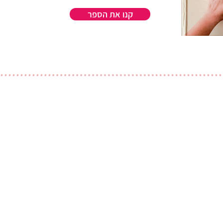
קנו את הספר