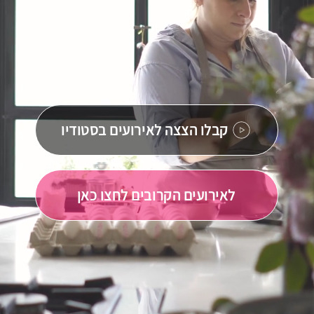
קבלו הצצה לאירועים בסטודיו
לאירועים הקרובים לחצו כאן