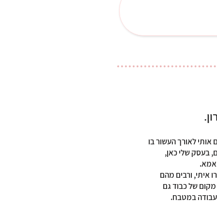
ן.
 חלקם מלווים אותי לאורך העשור בו
, בעסק שלי כאן,
אמא.
ו איתי, ורבים מהם
מקום של כבוד גם
העבודה במטבח.