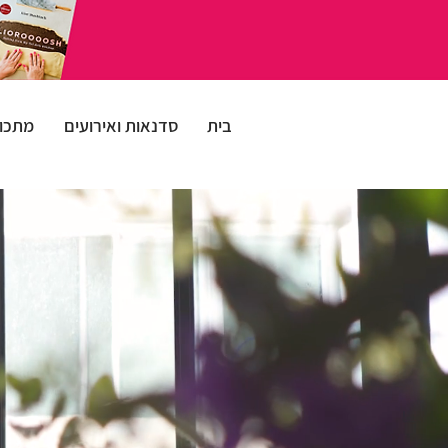
בית
סדנאות ואירועים
מתכונ