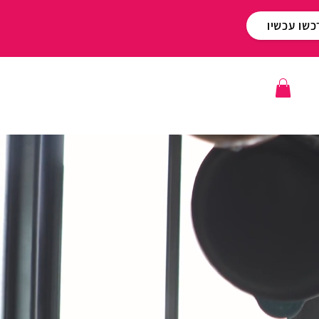
כשו עכשיו