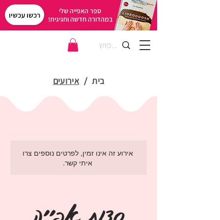
ספר האפייה שלי
רכשו עכשיו
במהדורה חדשה וחגיגית!
בית
/
אירועים
אירוע זה אינו זמין, לפרטים נוספים צרו
איתי קשר.
סדנת אפייה