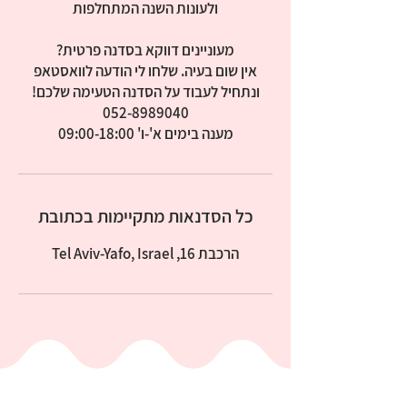
אין שום בעיה. שלחו לי הודעה לוואסטאפ
מענה בימים א'-ו' 09:00-18:00
כל הסדנאות מתקיימות בכתובת
הרכבת 16, Tel Aviv-Yafo, Israel