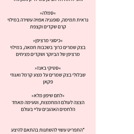
נראית תמימה, סופגניה אפויה עשירה במילוי
בצק שמרים כרוך בשכבות חמאה, במילוי
שבלולי בצק שמרים על מצע קרמל ואגוזי
הצצה לעולם המחמצות, וטעימה מאחד
*התפריט עשוי להשתנות בהתאם להיצע