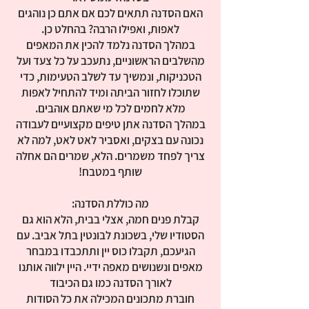
האם הסדנה תתאים לכם אם אתם כן נוהגים
במהלך הסדנה נלמד להכין את המאפים
מהשלבים הראשוניים, נתעכב על כל צעד ועל
הטכניקות, ונמשיך עד לשלב הטעימות, כדי
שתוכלו לחזור הביתה ומיד להתחיל לאפות
במהלך הסדנה אתן טיפים מקצועיים לעבודה
נכונה עם בצקים, ואסביר לאט לאט, למה לא
צריך לפחד משמרים. הלא, שמרים הם אחלה
קבלת פנים חמה, אצלי בבית, הלא הוא גם
הסטודיו שלי, בשכונת לבונטין בתל אביב. עם
הגיעכם, תקבלו כוס יין ותתכבדו במבחר
מאפים ונשנושים מאפה ידיי. היין ילווה אותנו
חוברת מתכונים המכילה את כל הסודות