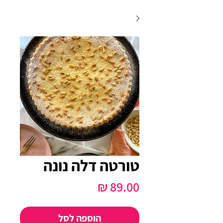
טורטה דלה נונה
מחיר
הוספה לסל