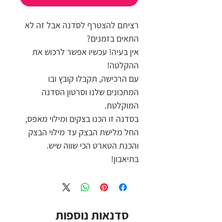
רציתם להצטרף לסדנה אבל זה לא
התאים בזמנים?
אין בעיה! עכשיו אפשר לרכוש את
ההקלטה!
עם הרכישה, תקבלו קובץ ובו
המתכונים שלנו וסרטון הסדנה
המוקלטת.
בסדנה זו הכנו בצקים ומילוי מאפס,
החל מלישת הבצק עד מילוי הבצק
והכנת הטארט הכי שווה שיש.
בתיאבון!
סדנאות נוספות