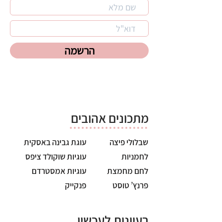
הרשמה
מתכונים אהובים
שבלולי פיצה
עוגת גבינה באסקית
לחמניות
עוגיות שוקולד ציפס
לחם מחמצת
עוגיות אמסטרדם
פרנץ’ טוסט
פנקייק
רעיונות לעכשיו