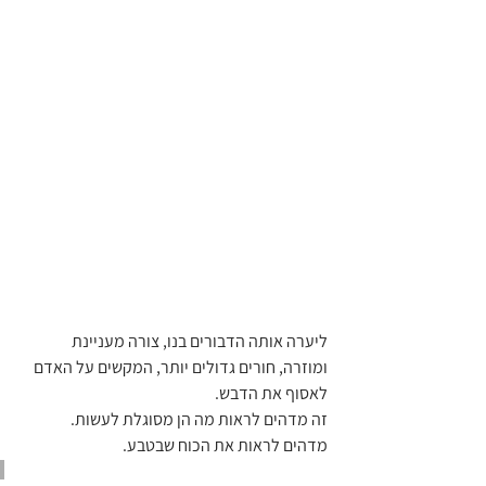
ליערה אותה הדבורים בנו, צורה מעניינת 
ומוזרה, חורים גדולים יותר, המקשים על האדם 
לאסוף את הדבש.
זה מדהים לראות מה הן מסוגלת לעשות.
מדהים לראות את הכוח שבטבע.