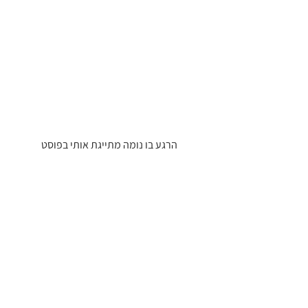
 הרגע בו נומה מתייגת אותי בפוסט