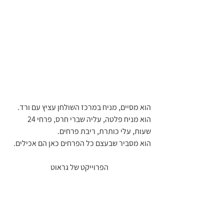
הוא מסיים, מניח במרכז השולחן עציץ עם ורד.
הוא מניח פלטה, עליה שברי חרס, פרחי 24 
שעות, עלי כותרת, ריבת פרחים.
הוא מסביר שבעצם כל הפרחים כאן הם אכילים.
 הפרוייקט של גראוט