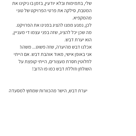
שלי, בתמימות ובלא יודעין, בזמן בו ניקינו את 
המטבח, סילקה את פרטי הפרויקט של טוני 
מהמקפיא.
לכן, נמנע ממנו להציג בפנינו את הפרויקט.
מה שכן יכל להציג, שזה בפני עצמו די מעניין, 
הוא יערת דבש.
אכלנו דבש מהיערה, שזה פשוט... משהו!
אני באופן אישי, מאוד אוהבת דבש. אם הייתי 
לחלוטין חסרת מעצורים, הייתי קופצת על 
השולחן וזוללת דבש כמו פו הדוב!
 יערת דבש, הישר מהכוורות שמחוץ למסעדה