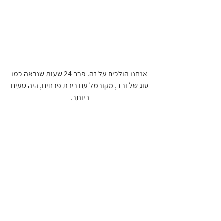
 אנחנו הולכים על זה. פרח 24 שעות שנראה כמו 
סוג של ורד, מקורמל עם ריבת פרחים, היה טעים 
ביותר. 