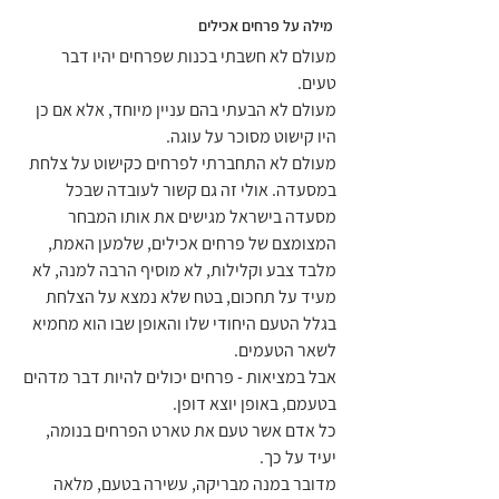
 מילה על פרחים אכילים
מעולם לא חשבתי בכנות שפרחים יהיו דבר 
טעים.
מעולם לא הבעתי בהם עניין מיוחד, אלא אם כן 
היו קישוט מסוכר על עוגה.
מעולם לא התחברתי לפרחים כקישוט על צלחת 
במסעדה. אולי זה גם קשור לעובדה שבכל 
מסעדה בישראל מגישים את אותו המבחר 
המצומצם של פרחים אכילים, שלמען האמת, 
מלבד צבע וקלילות, לא מוסיף הרבה למנה, לא 
מעיד על תחכום, בטח שלא נמצא על הצלחת 
בגלל הטעם היחודי שלו והאופן שבו הוא מחמיא 
לשאר הטעמים.
אבל במציאות - פרחים יכולים להיות דבר מדהים 
בטעמם, באופן יוצא דופן.
כל אדם אשר טעם את טארט הפרחים בנומה, 
יעיד על כך.
מדובר במנה מבריקה, עשירה בטעם, מלאה 