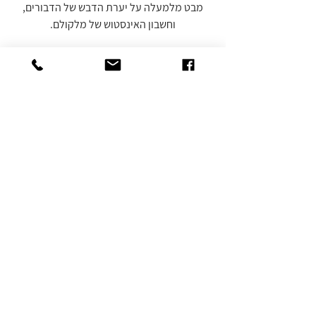
 מבט מלמעלה על יערת הדבש של הדבורים, 
וחשבון האינסטוש של מלקולם.