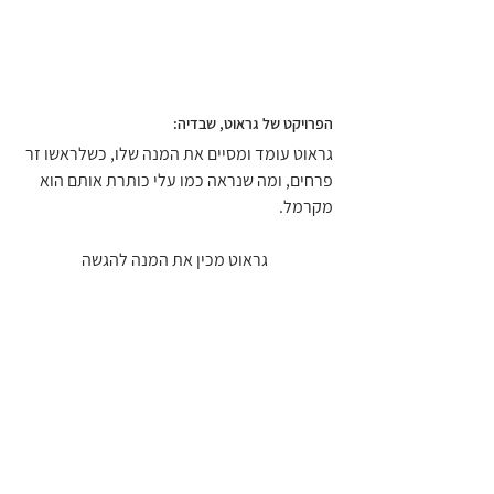
הפרויקט של גראוט, שבדיה:
גראוט עומד ומסיים את המנה שלו, כשלראשו זר 
פרחים, ומה שנראה כמו עלי כותרת אותם הוא 
מקרמל.
 גראוט מכין את המנה להגשה