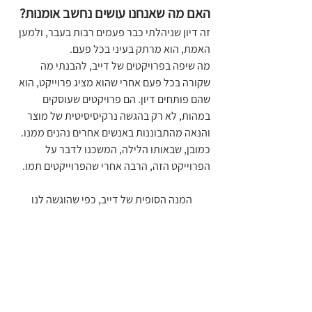
האם מה שאנחנו עושים נחשב אומנות?
זה דיון שניהלתי כבר פעמים רבות בעבר, ולמען 
האמת, הוא מרתק בעיני בכל פעם.
מה שיפה בפרויקטים של דייב, להבנתי מה 
שקורה בכל פעם אחרי שהוא מציג פרוייקט, הוא 
שהם פותחים דיון. הם פרויקטים שעוסקים 
במהות, לא רק בהגשה נרקיסיסיטית של מוצר 
והנאה מהתבוננות באנשים אחרים נהנים ממנו. 
כמובן, שבאותו הלילה, המשכנו לדבר על 
הפרוייקט הזה, הרבה אחרי שהפרוייקטים תמו.
המנה הסופית של דייב, כפי שהוגשה לנו