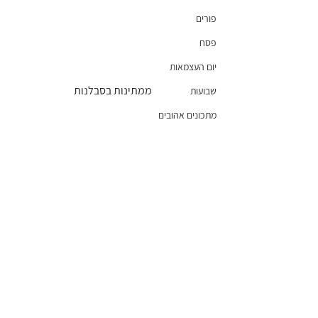
פורים
פסח
יום העצמאות
 ממתינות בסבלנות
שבועות
מתכונים אהובים