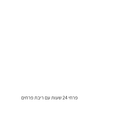
 פרחי 24 שעות עם ריבת פרחים