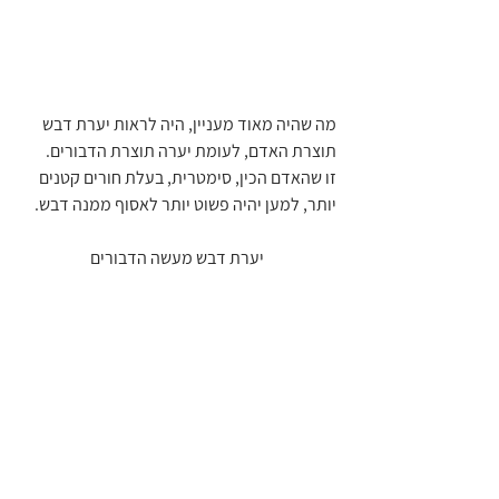
מה שהיה מאוד מעניין, היה לראות יערת דבש 
תוצרת האדם, לעומת יערה תוצרת הדבורים.
זו שהאדם הכין, סימטרית, בעלת חורים קטנים 
יותר, למען יהיה פשוט יותר לאסוף ממנה דבש.
 יערת דבש מעשה הדבורים