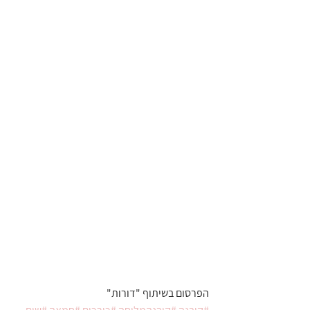
הפרסום בשיתוף "דורות"