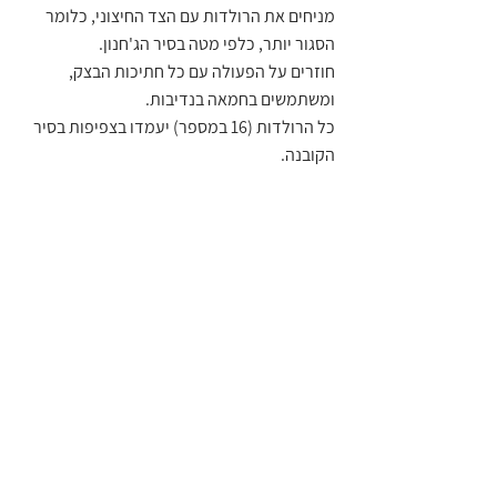
מניחים את הרולדות עם הצד החיצוני, כלומר 
הסגור יותר, כלפי מטה בסיר הג'חנון.
חוזרים על הפעולה עם כל חתיכות הבצק, 
ומשתמשים בחמאה בנדיבות.
כל הרולדות (16 במספר) יעמדו בצפיפות בסיר 
הקובנה.