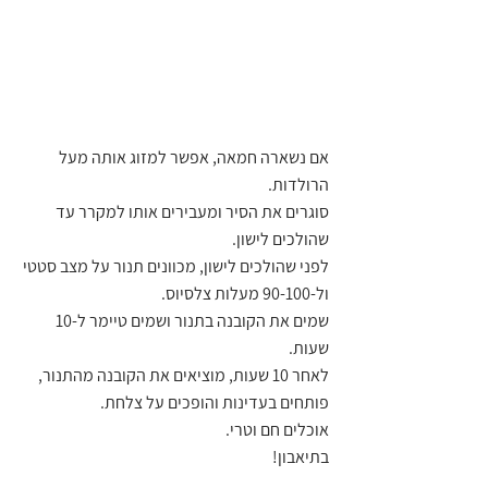
אם נשארה חמאה, אפשר למזוג אותה מעל 
הרולדות.
סוגרים את הסיר ומעבירים אותו למקרר עד 
שהולכים לישון.
לפני שהולכים לישון, מכוונים תנור על מצב סטטי 
ול-90-100 מעלות צלסיוס.
שמים את הקובנה בתנור ושמים טיימר ל-10 
שעות.
לאחר 10 שעות, מוציאים את הקובנה מהתנור, 
פותחים בעדינות והופכים על צלחת.
אוכלים חם וטרי.
בתיאבון!