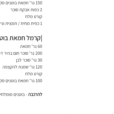
150 גר' חמאת בוטנים סקיפי קרמי
2 כפות אבקת סוכר
קורט מלח
1 כפית מחית / תמצית וניל
|קרמל חמאת בוטנ
60 גר' חמאה
200 גר' סוכר חום בהיר דמררה
30 גר' סוכר לבן
120 גר' שמנת להקצפה
קורט מלח
100 גר' חמאת בוטנים סקיפי קרמי
להרכבה
 - בוטנים מומלחי