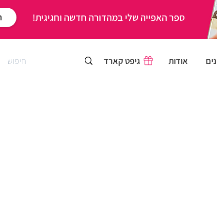
ספר האפייה שלי במהדורה חדשה וחגיגית!
ר
ים
אודות
גיפט קארד