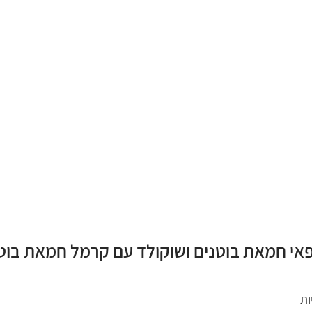
פאי חמאת בוטנים ושוקולד עם קרמל חמאת בוטנ