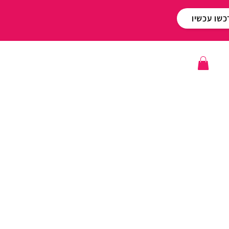
כשו עכשיו