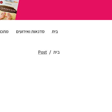
בית
סדנאות ואירועים
מתכונ
בית
/
Post