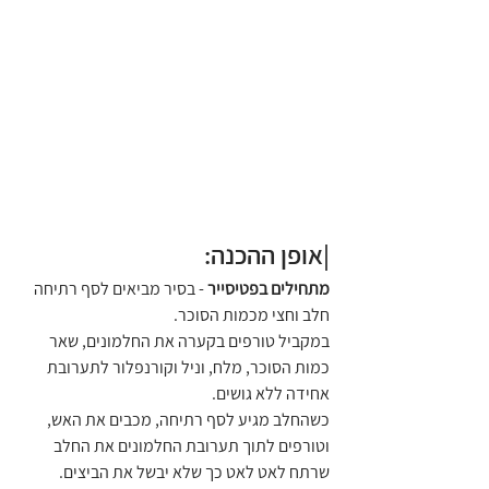
|אופן ההכנה:
מתחילים
בפטיסייר
 - בסיר מביאים לסף רתיחה 
חלב וחצי מכמות הסוכר. 
במקביל טורפים בקערה את החלמונים, שאר 
כמות הסוכר, מלח, וניל וקורנפלור לתערובת 
אחידה ללא גושים. 
כשהחלב מגיע לסף רתיחה, מכבים את האש, 
וטורפים לתוך תערובת החלמונים את החלב 
שרתח לאט לאט כך שלא יבשל את הביצים. 