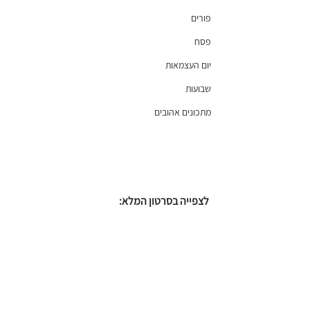
פורים
פסח
יום העצמאות
שבועות
מתכונים אהובים
לצפייה בסרטון המלא: