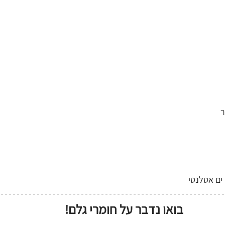
בואו נדבר על חומרי גלם! 