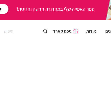
ספר האפייה שלי במהדורה חדשה וחגיגית!
ר
ים
אודות
גיפט קארד