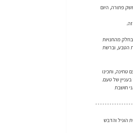
שק פתורה, היום 
ה. 
בחלק מהחנויות 
ת הטבע, וברשת 
טחינה, ותכינו 
בעניין של טעם.
י חושבת 
 הוניל והדבש 