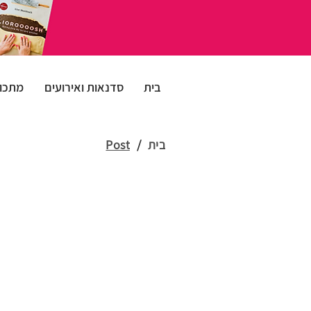
בית
סדנאות ואירועים
מתכונ
בית
/
Post