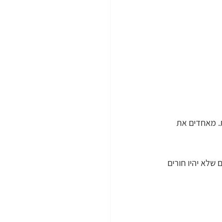
. מאחדים את 
שלא יהיו חורים 