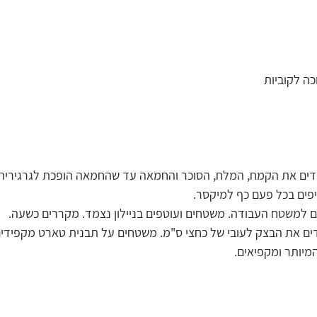
דים את הקמח, המלח, הסוכר והחמאה עד שהחמאה הופכת לגרגירית
יפים בכל פעם כף למיקסר.
ם למשטח העבודה. משטחים ועוטפים בניילון נצמד. מקררים כשעה.
דדים את הבצק לעובי של כחצי ס"מ. משטחים על תבנית טארט מקפידים 
מיותר ומקפיאים.