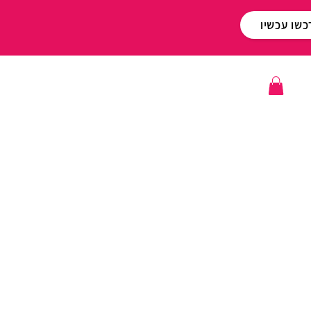
כשו עכשיו