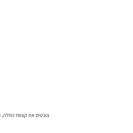
צובטים את קצוות החלה, ו