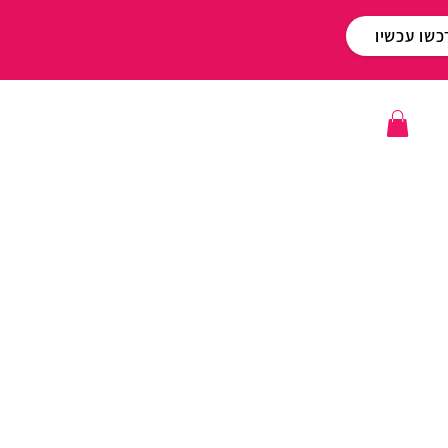
כשו עכשיו