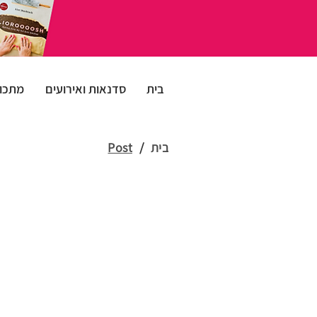
בית
סדנאות ואירועים
מתכונ
בית
/
Post