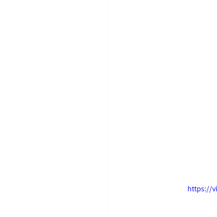
https://