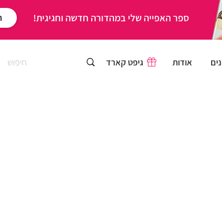
ספר האפייה שלי במהדורה חדשה וחגיגית!
ר
ים
אודות
גיפט קארד