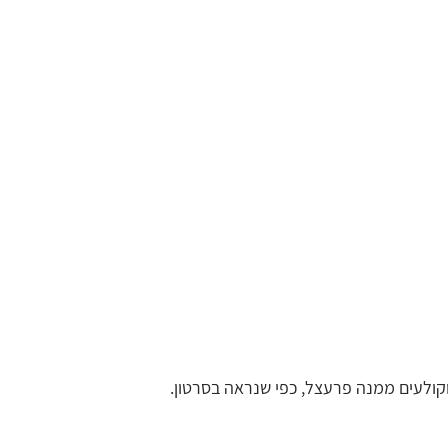
קולעים ממנה פרעצל, כפי שנראה בסרטון.