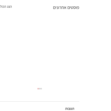
הצג הכול
פוסטים אחרונים
תגובות