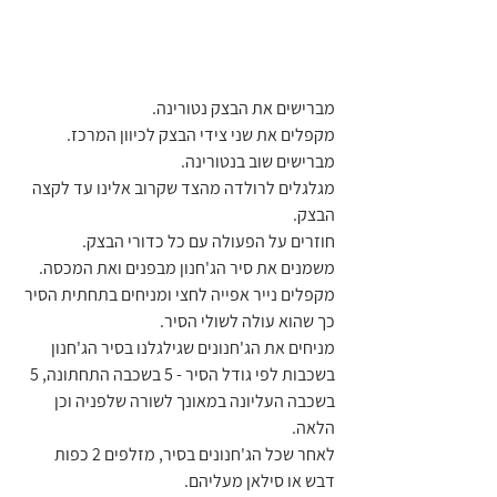
מברישים את הבצק נטורינה.
מקפלים את שני צידי הבצק לכיוון המרכז.
מברישים שוב בנטורינה.
מגלגלים לרולדה מהצד שקרוב אלינו עד לקצה 
הבצק.
חוזרים על הפעולה עם כל כדורי הבצק.
משמנים את סיר הג'חנון מבפנים ואת המכסה.
מקפלים נייר אפייה לחצי ומניחים בתחתית הסיר 
כך שהוא עולה לשולי הסיר.
מניחים את הג'חנונים שגילגלנו בסיר הג'חנון 
בשכבות לפי גודל הסיר - 5 בשכבה התחתונה, 5 
בשכבה העליונה במאונך לשורה שלפניה וכן 
הלאה.
לאחר שכל הג'חנונים בסיר, מזלפים 2 כפות 
דבש או סילאן מעליהם.