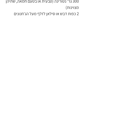
300 גר' נטורינה (טבעית או בטעם חמאה, שתיהן 
מצוינות)
2 כפות דבש או סילאן לזלף מעל הג'חנונים