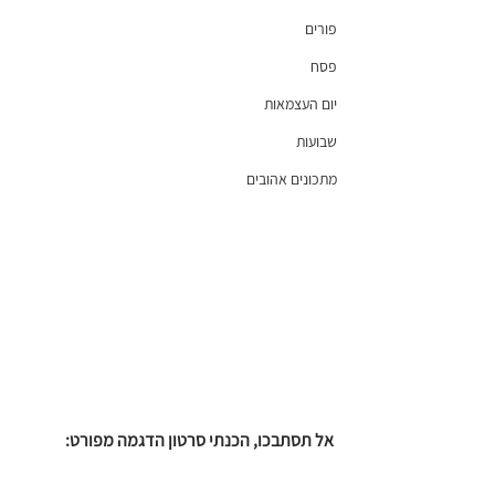
פורים
פסח
יום העצמאות
שבועות
מתכונים אהובים
אל תסתבכו, הכנתי סרטון הדגמה מפורט: