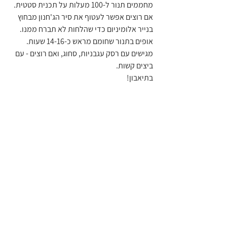
מחממים תנור ל-100 מעלות על תכנית סטטית.
אם רוצים אפשר לעטוף את סיר הג'חנון מבחוץ 
בנייר אלומיניום כדי שהלחות לא תברח ממנו.
אופים בתנור שחומם מראש כ-14-16 שעות.
מגישים עם רסק עגבניות, סחוג, ואם רוצים - עם 
ביצים קשות.
בתיאבון!