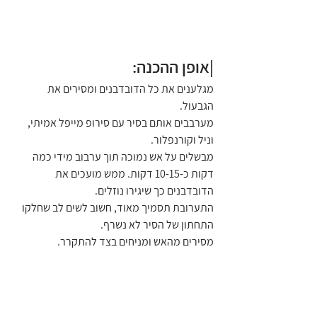
|אופן ההכנה:
מגלענים את כל הדובדבנים ומסירים את 
הגבעול.
מערבבים אותם בסיר עם סירופ מייפל אמיתי, 
וניל וקורנפלור.
מבשלים על אש נמוכה תוך ערבוב מידי כמה 
דקות כ-10-15 דקות. ממש מועכים את 
הדובדבנים כך שיגירו נוזלים.
התערובת תסמיך מאוד, חשוב לשים לב שחלקו 
התחתון של הסיר לא נשרף.
מסירים מהאש ומניחים בצד להתקרר.