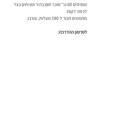
מוסיפים 60 גר' סוכר חום בהיר ומניחים בצד 
לכמה דקות.
מחממים תנור ל-190 מעלות, טורבו.
לסרטון ההדרכה: