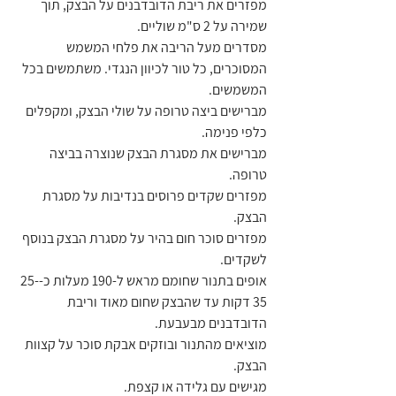
מפזרים את ריבת הדובדבנים על הבצק, תוך 
שמירה על 2 ס"מ שוליים.
מסדרים מעל הריבה את פלחי המשמש 
המסוכרים, כל טור לכיוון הנגדי. משתמשים בכל 
המשמשים.
מברישים ביצה טרופה על שולי הבצק, ומקפלים 
כלפי פנימה.
מברישים את מסגרת הבצק שנוצרה בביצה 
טרופה.
מפזרים שקדים פרוסים בנדיבות על מסגרת 
הבצק.
מפזרים סוכר חום בהיר על מסגרת הבצק בנוסף 
לשקדים.
אופים בתנור שחומם מראש ל-190 מעלות כ-25-
35 דקות עד שהבצק שחום מאוד וריבת 
הדובדבנים מבעבעת.
מוציאים מהתנור ובוזקים אבקת סוכר על קצוות 
הבצק.
מגישים עם גלידה או קצפת.