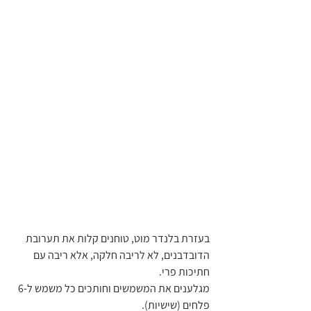
בעזרת בלנדר מוט, טוחנים קלות את תערובת 
הדובדבנים, לא לריבה חלקה, אלא ריבה עם 
חתיכות פרי.
מגלענים את המשמשים וחותכים כל משמש ל-6 
פלחים (שישיות).