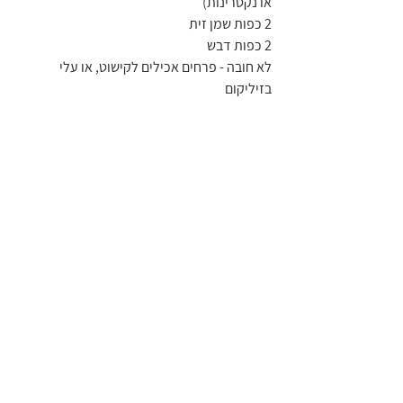
או נקטרינות)
2 כפות שמן זית
2 כפות דבש
לא חובה - פרחים אכילים לקישוט, או עלי 
בזיליקום