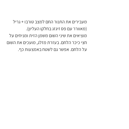
מעבירים את התנור החם למצב טורבו + גריל 
(מאוורר עם פס זיגזג בחלקו העליון).
מוציאים את שיני השום משמן הזית ומניחים על 
חצי כיכר הלחם. בעזרת מזלג, מועכים את השום 
על הלחם. אפשר גם לשטח באמצעות כף.