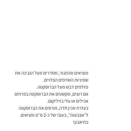
מוציאים מהתנור, מסדרים מעל הגבינה את 
שמיניות השזיפים הצלויים.
מזלפים דבש מעל הברוסקטה.
אם רוצים, מקשטים את הברוסקטה בפרחים 
אכילים או עלי בזיליקום.
בעזרת סכין חדה, פורסים את הברוסקטה 
ל״אצבעות״, בעובי של כ-2 ס״מ ומגישים.
בתיאבון!