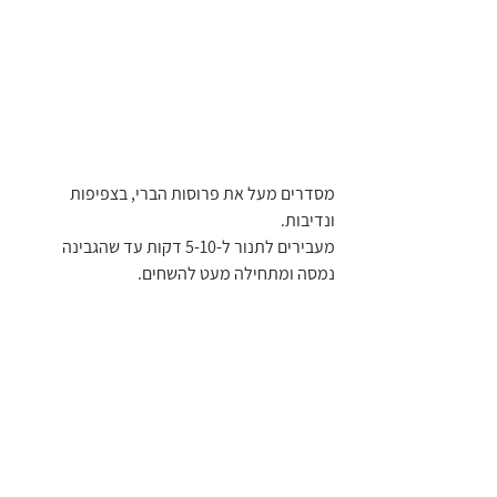
מסדרים מעל את פרוסות הברי, בצפיפות 
ונדיבות.
מעבירים לתנור ל-5-10 דקות עד שהגבינה 
נמסה ומתחילה מעט להשחים.