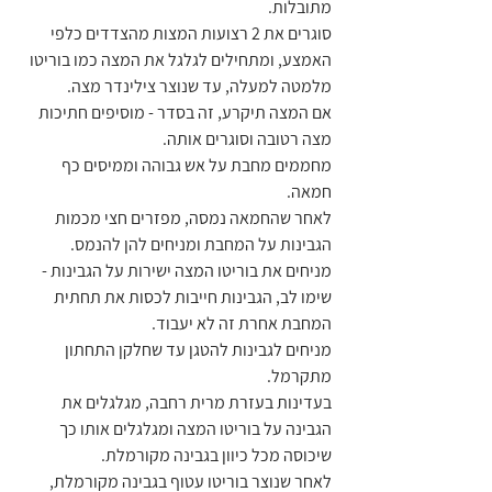
מתובלות.
סוגרים את 2 רצועות המצות מהצדדים כלפי 
האמצע, ומתחילים לגלגל את המצה כמו בוריטו 
מלמטה למעלה, עד שנוצר צילינדר מצה.
אם המצה תיקרע, זה בסדר - מוסיפים חתיכות 
מצה רטובה וסוגרים אותה.
מחממים מחבת על אש גבוהה וממיסים כף 
חמאה.
לאחר שהחמאה נמסה, מפזרים חצי מכמות 
הגבינות על המחבת ומניחים להן להנמס.
מניחים את בוריטו המצה ישירות על הגבינות - 
שימו לב, הגבינות חייבות לכסות את תחתית 
המחבת אחרת זה לא יעבוד.
מניחים לגבינות להטגן עד שחלקן התחתון 
מתקרמל.
בעדינות בעזרת מרית רחבה, מגלגלים את 
הגבינה על בוריטו המצה ומגלגלים אותו כך 
שיכוסה מכל כיוון בגבינה מקורמלת.
לאחר שנוצר בוריטו עטוף בגבינה מקורמלת, 