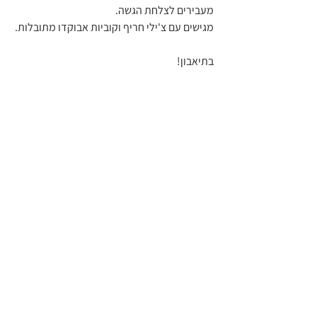
מעבירים לצלחת הגשה.
מגישים עם צ'ילי חריף וקוביות אבוקדו מתובלות.
בתיאבון!