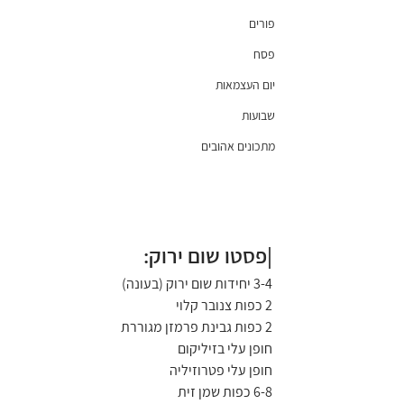
פורים
פסח
יום העצמאות
שבועות
מתכונים אהובים
|פסטו שום ירוק:
3-4 יחידות שום ירוק (בעונה)
2 כפות צנובר קלוי
2 כפות גבינת פרמזן מגוררת
חופן עלי בזיליקום
חופן עלי פטרוזיליה
6-8 כפות שמן זית