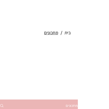
בית
/
מתכונים
מתכונים