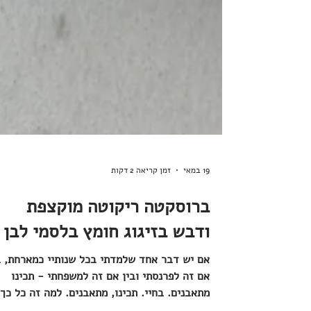
19 במאי
זמן קריאה 2 דקות
ברוסקטה ריקוטה מוקצפת
ודבש בזיגוג חומץ בלסמי לבן
אם יש דבר אחד שלמדתי בכל שנותיי כמארחת, ב
אם זה לפרנסתי ובין אם זה למשפחתי - תכינו