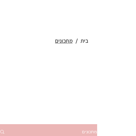
בית
/
מתכונים
מתכונים