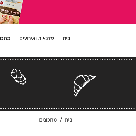
בית
סדנאות ואירועים
מתכונ
בית
/
מתכונים