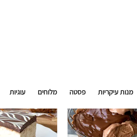
מנות עיקריות
פסטה
מלוחים
עוגיות
קינוחים
משקאות מושחתים
ללא אפייה