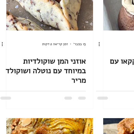
15 בפבר׳
זמן קריאה 2 דקות
קאו עם
אוזני המן שוקולדיות
במיוחד עם נוטלה ושוקולד
מריר