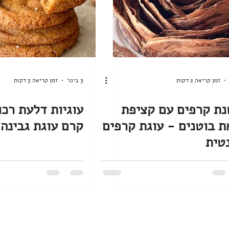
זמן קריאה 2 דקות
3 בינו׳
זמן קריאה 3 דקות
ת קרפים עם קציפת
עוגיות דלעת רכו
 בוטנים - עוגת קרפים
קרם עוגת גבינה
טית