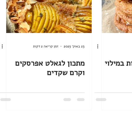
23 באוק׳ 2025
זמן קריאה 2 דקות
ת במילוי
מתכון לגאלט אפרסקים
וקרם שקדים