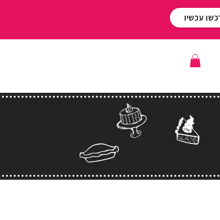
כשו עכשיו