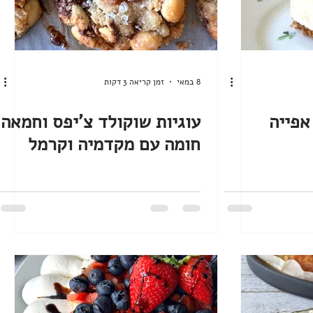
8 במאי
זמן קריאה 3 דקות
אפייה
עוגיות שוקולד צ'יפס וחמאה
חומה עם מקדמיה וקרמל