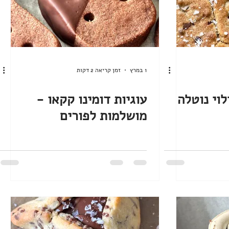
1 במרץ
זמן קריאה 2 דקות
לוי נוטלה
עוגיות דומינו קקאו -
מושלמות לפורים