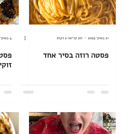
21 באוק׳ 2025
זמן קריאה 2 דקות
4 באוק׳ 2025
פסטה רוזה בסיר אחד
פסטה
זוקי