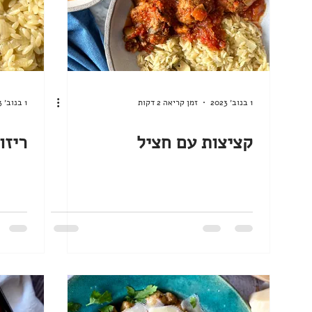
1 בנוב׳ 2023
זמן קריאה 2 דקות
1 בנוב׳ 2023
קציצות עם חציל
ריזו