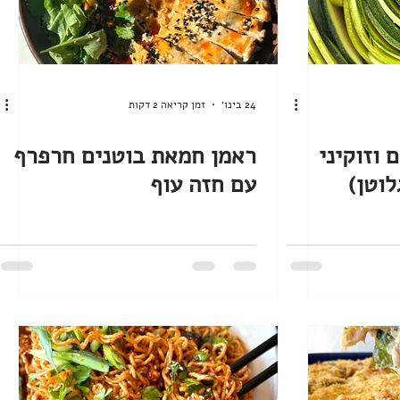
24 בינו׳
זמן קריאה 2 דקות
וזוקיני
ראמן חמאת בוטנים חרפרף
לוטן)
עם חזה עוף