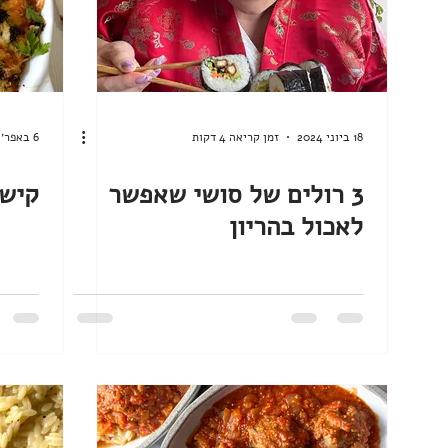
18 ביוני 2024
זמן קריאה 4 דקות
6 באפר׳ 2024
3 רולים של סושי שאפשר
קיש 
לאכול בהריון