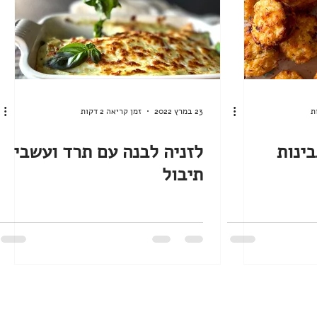
23 במרץ 2022
זמן קריאה 2 דקות
בינות
לזניה לבנה עם תרד ועשבי
תיבול