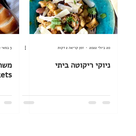
20 ביולי 2022
זמן קריאה 2 דקות
3 במאי 2022
ניוקי ריקוטה ביתי
kets