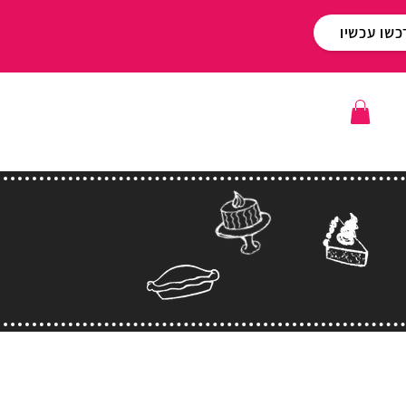
כשו עכשיו