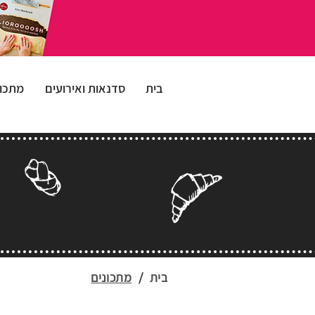
בית
סדנאות ואירועים
מתכונ
בית
/
מתכונים