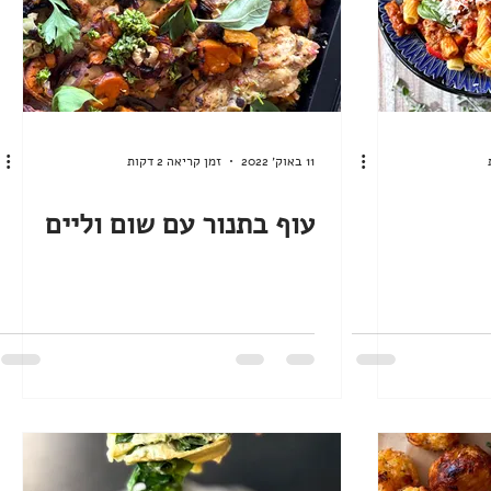
11 באוק׳ 2022
זמן קריאה 2 דקות
עוף בתנור עם שום וליים