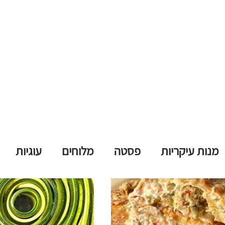
מנות עיקריות
פסטה
מלוחים
עוגיות
קינוחים
משקאות מושחתים
ללא אפייה