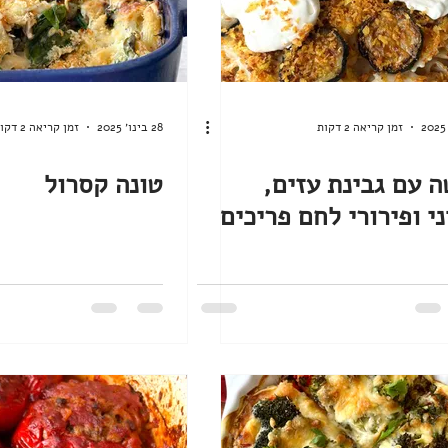
זמן קריאה 2 דקות
28 בינו׳ 2025
זמן קריאה 2 דקות
 עם גבינת עזים,
טונה קסרול
ני ופירורי לחם פריכים