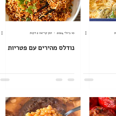
10 ביולי 2024
זמן קריאה 2 דקות
נודלס מהירים עם פטריות