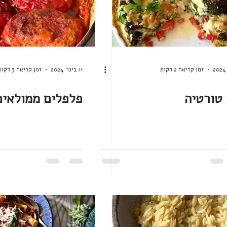
זמן קריאה 2 דקות
11 בינו׳ 2024
זמן קריאה 3 דקות
טורטיה
פלפלים ממולאים