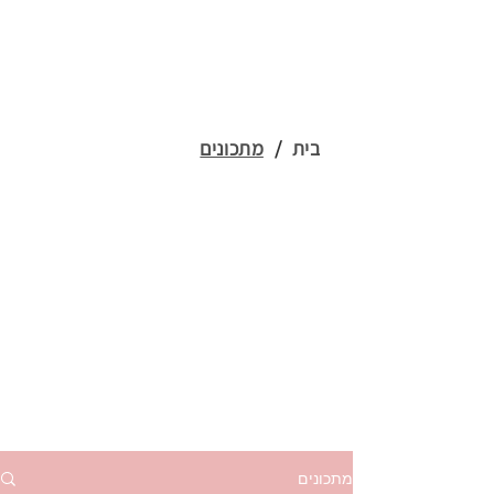
בית
/
מתכונים
מתכונים