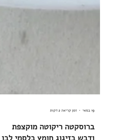
19 במאי
זמן קריאה 2 דקות