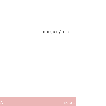
בית
/
מתכונים
מתכונים