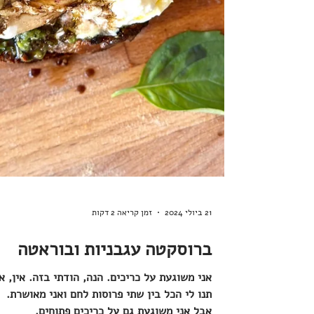
21 ביולי 2024
זמן קריאה 2 דקות